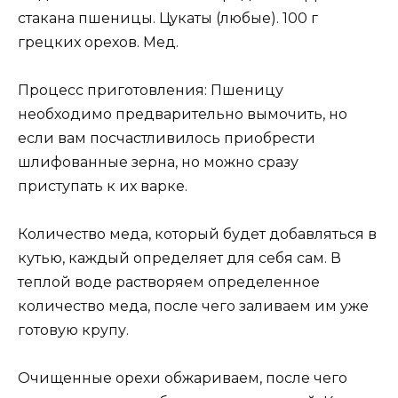
стакана пшеницы. Цукаты (любые). 100 г
грецких орехов. Мед.
Процесс приготовления: Пшеницу
необходимо предварительно вымочить, но
если вам посчастливилось приобрести
шлифованные зерна, но можно сразу
приступать к их варке.
Количество меда, который будет добавляться в
кутью, каждый определяет для себя сам. В
теплой воде растворяем определенное
количество меда, после чего заливаем им уже
готовую крупу.
Очищенные орехи обжариваем, после чего