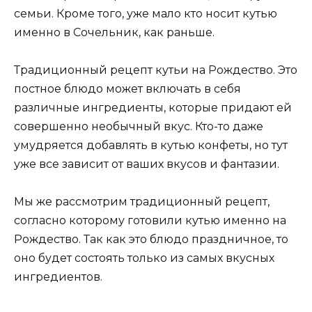
семьи. Кроме того, уже мало кто носит кутью
именно в Сочельник, как раньше.
Традиционный рецепт кутьи на Рождество. Это
постное блюдо может включать в себя
различные ингредиенты, которые придают ей
совершенно необычный вкус. Кто-то даже
умудряется добавлять в кутью конфеты, но тут
уже все зависит от ваших вкусов и фантазии.
Мы же рассмотрим традиционный рецепт,
согласно которому готовили кутью именно на
Рождество. Так как это блюдо праздничное, то
оно будет состоять только из самых вкусных
ингредиентов.