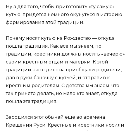
Ну а для того, чтобы приготовить «ту самую»
кутью, придется немного окунуться в историю
формирования этой традиции.
Почему носят кутью на Рождество — откуда
пошла традиция. Как все мы знаем, по
традиции, крестники должны носить «вечерю»
своим крестным отцам и матерям. К этой
традиции нас с детства приобщали родители,
дав в руки баночку с кутьей, и отправив к
крестным родителям. С детства мы знаем, что
так принято делать, но мало кто знает, откуда
пошла эта традиция.
Зародился этот обычай еще во времена
Крещения Руси. Крестные и крестники носили