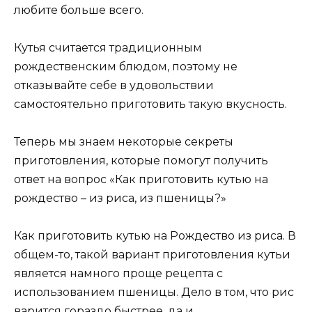
любите больше всего.
Кутья считается традиционным
рождественским блюдом, поэтому не
отказывайте себе в удовольствии
самостоятельно приготовить такую вкусность.
Теперь мы знаем некоторые секреты
приготовления, которые помогут получить
ответ на вопрос «Как приготовить кутью на
рождество – из риса, из пшеницы?»
Как приготовить кутью на Рождество из риса. В
общем-то, такой вариант приготовления кутьи
является намного проще рецепта с
использованием пшеницы. Дело в том, что рис
варится гораздо быстрее, да и