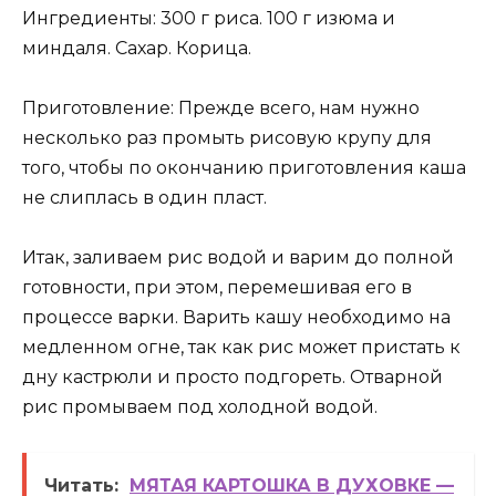
Ингредиенты: 300 г риса. 100 г изюма и
миндаля. Сахар. Корица.
Приготовление: Прежде всего, нам нужно
несколько раз промыть рисовую крупу для
того, чтобы по окончанию приготовления каша
не слиплась в один пласт.
Итак, заливаем рис водой и варим до полной
готовности, при этом, перемешивая его в
процессе варки. Варить кашу необходимо на
медленном огне, так как рис может пристать к
дну кастрюли и просто подгореть. Отварной
рис промываем под холодной водой.
Читать:
МЯТАЯ КАРТОШКА В ДУХОВКЕ —