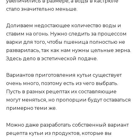
увеличились в размере, а воды в кастрюле
стало значительно меньше.
Доливаем недостающее количество воды и
ставим на огонь. Нужно следить за процессом
варки для того, чтобы пшеница полностью не
разварилась, так как нам нужны цельные зерна.
Здесь дело в эстетической подаче.
Вариантов приготовления кутьи существует
очень много, поэтому есть из чего выбрать.
Пусть в разных рецептах их составляющие
могут меняться, но пропорции будут оставаться
примерно теми же.
Можно даже разработать собственный вариант
рецепта кутьи из продуктов, которые вы