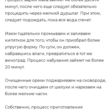
минут, после чего еще следует обязательно
процедить через мелкий дуршлаг. При этом,
следует подождать, пока вся вода стечет.
Изюм тщательно промываем и заливаем
кипятком для того, чтобы он приобрел более
упругую форму. По сути, он должен,
набравшись влаги, превратиться в тот же
виноград. Процесс набухания займет не более
20 минут.
Очищенные орехи поджариваем на сковороде,
после чего очищаем от шелухи и нарезаем на
более мелкие части.
Собственно, процесс приготовления