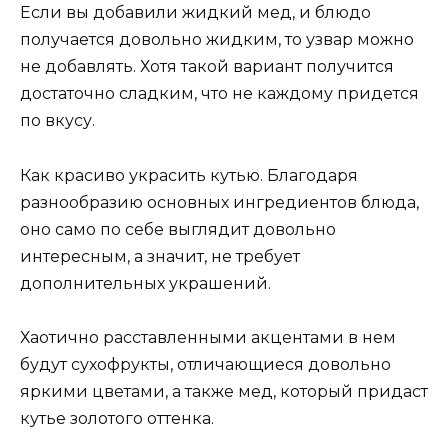
Если вы добавили жидкий мед, и блюдо
получается довольно жидким, то узвар можно
не добавлять. Хотя такой вариант получится
достаточно сладким, что не каждому придется
по вкусу.
Как красиво украсить кутью. Благодаря
разнообразию основных ингредиентов блюда,
оно само по себе выглядит довольно
интересным, а значит, не требует
дополнительных украшений.
Хаотично расставленными акцентами в нем
будут сухофрукты, отличающиеся довольно
яркими цветами, а также мед, который придаст
кутье золотого оттенка.