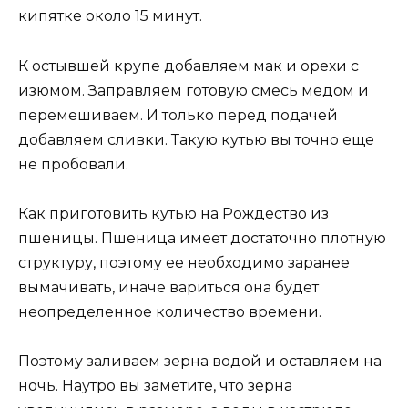
кипятке около 15 минут.
К остывшей крупе добавляем мак и орехи с
изюмом. Заправляем готовую смесь медом и
перемешиваем. И только перед подачей
добавляем сливки. Такую кутью вы точно еще
не пробовали.
Как приготовить кутью на Рождество из
пшеницы. Пшеница имеет достаточно плотную
структуру, поэтому ее необходимо заранее
вымачивать, иначе вариться она будет
неопределенное количество времени.
Поэтому заливаем зерна водой и оставляем на
ночь. Наутро вы заметите, что зерна