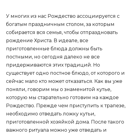
У многих из нас Рождество ассоциируется с
богатым праздничным столом, за которым
собирается вся семья, чтобы отпраздновать
рождение Христа. В идеале, все
приготовленные блюда должны быть
постными, но сегодня далеко не все
придерживаются этих традиций. Но
существует одно постное блюдо, от которого и
сейчас мало кто может отказаться. Как вы уже
поняли, говорим мы о знаменитой кутье,
которую мы старательно готовим на каждое
Рождество. Прежде чем приступить к трапезе,
необходимо отведать ложку кутьи,
приготовленной хозяйкой дома. После такого
важного ритуала можно уже отведать и