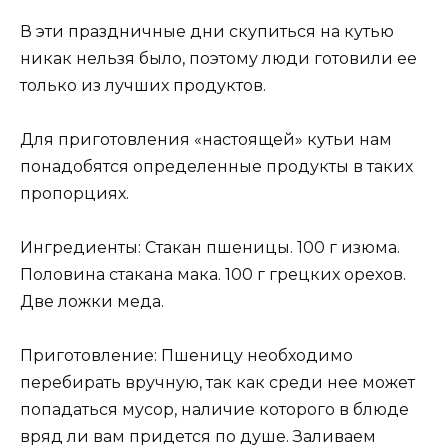
В эти праздничные дни скупиться на кутью
никак нельзя было, поэтому люди готовили ее
только из лучших продуктов.
Для приготовления «настоящей» кутьи нам
понадобятся определенные продукты в таких
пропорциях.
Ингредиенты: Стакан пшеницы. 100 г изюма.
Половина стакана мака. 100 г грецких орехов.
Две ложки меда.
Приготовление: Пшеницу необходимо
перебирать вручную, так как среди нее может
попадаться мусор, наличие которого в блюде
вряд ли вам придется по душе. Заливаем