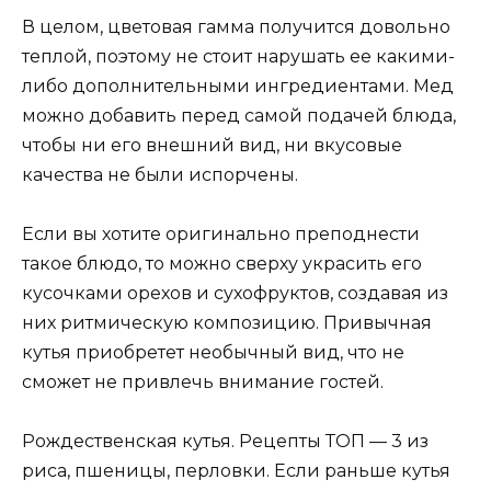
В целом, цветовая гамма получится довольно
теплой, поэтому не стоит нарушать ее какими-
либо дополнительными ингредиентами. Мед
можно добавить перед самой подачей блюда,
чтобы ни его внешний вид, ни вкусовые
качества не были испорчены.
Если вы хотите оригинально преподнести
такое блюдо, то можно сверху украсить его
кусочками орехов и сухофруктов, создавая из
них ритмическую композицию. Привычная
кутья приобретет необычный вид, что не
сможет не привлечь внимание гостей.
Рождественская кутья. Рецепты ТОП — 3 из
риса, пшеницы, перловки. Если раньше кутья