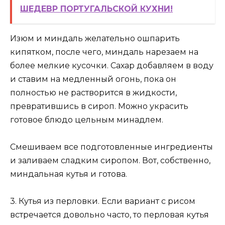
ШЕДЕВР ПОРТУГАЛЬСКОЙ КУХНИ!
Изюм и миндаль желательно ошпарить
кипятком, после чего, миндаль нарезаем на
более мелкие кусочки. Сахар добавляем в воду
и ставим на медленный огонь, пока он
полностью не растворится в жидкости,
превратившись в сироп. Можно украсить
готовое блюдо цельным минадлем.
Смешиваем все подготовленные ингредиенты
и заливаем сладким сиропом. Вот, собственно,
миндальная кутья и готова.
3. Кутья из перловки. Если вариант с рисом
встречается довольно часто, то перловая кутья