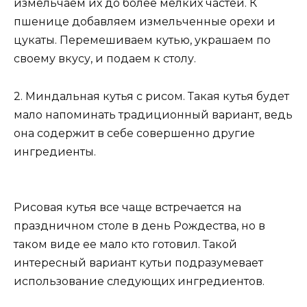
измельчаем их до более мелких частей. К
пшенице добавляем измельченные орехи и
цукаты. Перемешиваем кутью, украшаем по
своему вкусу, и подаем к столу.
2. Миндальная кутья с рисом. Такая кутья будет
мало напоминать традиционный вариант, ведь
она содержит в себе совершенно другие
ингредиенты.
Рисовая кутья все чаще встречается на
праздничном столе в день Рождества, но в
таком виде ее мало кто готовил. Такой
интересный вариант кутьи подразумевает
использование следующих ингредиентов.