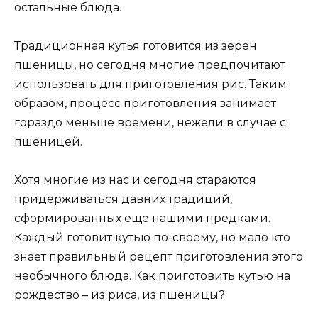
остальные блюда.
Традиционная кутья готовится из зерен
пшеницы, но сегодня многие предпочитают
использовать для приготовления рис. Таким
образом, процесс приготовления занимает
гораздо меньше времени, нежели в случае с
пшеницей.
Хотя многие из нас и сегодня стараются
придерживаться давних традиций,
сформированных еще нашими предками.
Каждый готовит кутью по-своему, но мало кто
знает правильный рецепт приготовления этого
необычного блюда. Как приготовить кутью на
рождество – из риса, из пшеницы?