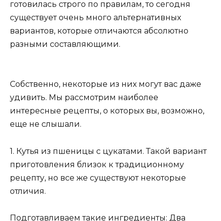
готовилась строго по правилам, то сегодня
существует очень много альтернативных
вариантов, которые отличаются абсолютно
разными составляющими.
Собственно, некоторые из них могут вас даже
удивить. Мы рассмотрим наиболее
интересные рецепты, о которых вы, возможно,
еще не слышали.
1. Кутья из пшеницы с цукатами. Такой вариант
приготовления близок к традиционному
рецепту, но все же существуют некоторые
отличия.
Подготавливаем такие ингредиенты: Два