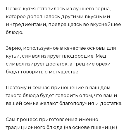
Позже кутья готовилась из лучшего зерна,
которое дополнялось другими вкусными
ингредиентами, превращаясь во вкуснейшее
блюдо.
Зерно, используемое в качестве основы для
кутьи, символизирует плодородие. Мед
символизирует достаток, а грецкие орехи
будут говорить о могуществе.
Поэтому и сейчас приношение в ваш дом
такого блюда будет говорить о том, что вам и
вашей семье желают благополучия и достатка.
Сам процесс приготовления именно
традиционного блюда (на основе пшеницы)