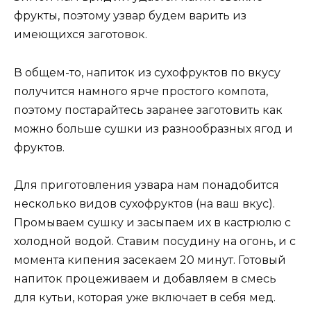
фрукты, поэтому узвар будем варить из
имеющихся заготовок.
В общем-то, напиток из сухофруктов по вкусу
получится намного ярче простого компота,
поэтому постарайтесь заранее заготовить как
можно больше сушки из разнообразных ягод и
фруктов.
Для приготовления узвара нам понадобится
несколько видов сухофруктов (на ваш вкус).
Промываем сушку и засыпаем их в кастрюлю с
холодной водой. Ставим посудину на огонь, и с
момента кипения засекаем 20 минут. Готовый
напиток процеживаем и добавляем в смесь
для кутьи, которая уже включает в себя мед.