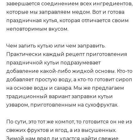
завершается соединением всех ингредиентов,
которые мы заправляем медом. Вот и готова
праздничная кутья, которая отличается своим
неповторимым вкусом.
Чем залить кутью или чем заправить.
Практически каждый рецепт приготовления
праздничной кутьи подразумевает
добавление какой-либо жидкой основы. Кто-то
добавляет простую воду, а кто-то готовит сироп
на основе воды и сахара. Мы же предлагаем
традиционный вариант заправки кутьи
узваром, приготовленным на сухофруктах.
По сути, это тот же компот, то готовится он не из
свежих фруктов и ягод, а из высушенных.
Зимой нам вряд ли удастся найти свежие