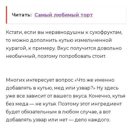
Читать:
Самый любимый торт
Кстати, если вы неравнодушны к сухофруктам,
то можно дополнить кутью измельченной
курагой, к примеру. Вкус получится довольно
необычный, поэтому попробовать стоит.
Многих интересует вопрос «Что же именно
добавлять в кутью, мед или узвар?» Ну здесь
уже все зависит от вашего вкуса. Конечно, кутья
без меда — не кутья. Поэтому этот ингредиент
будет обязательным в любом случае, а вот
добавлять узвар или нет — дело каждого.