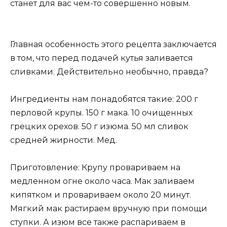
станет для вас чем-то совершенно новым.
Главная особенность этого рецепта заключается
в том, что перед подачей кутья заливается
сливками. Действительно необычно, правда?
Ингредиенты нам понадобятся такие: 200 г
перловой крупы. 150 г мака. 10 очищенных
грецких орехов. 50 г изюма. 50 мл сливок
средней жирности. Мед.
Приготовление: Крупу провариваем на
медленном огне около часа. Мак заливаем
кипятком и провариваем около 20 минут.
Мягкий мак растираем вручную при помощи
ступки. А изюм все также распариваем в