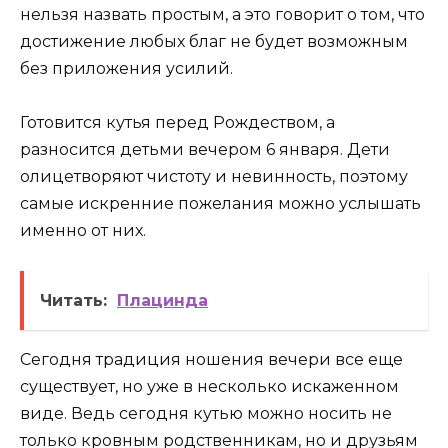
нельзя назвать простым, а это говорит о том, что
достижение любых благ не будет возможным
без приложения усилий.
Готовится кутья перед Рождеством, а
разносится детьми вечером 6 января. Дети
олицетворяют чистоту и невинность, поэтому
самые искренние пожелания можно услышать
именно от них.
Читать:
Плацинда
Сегодня традиция ношения вечери все еще
существует, но уже в несколько искаженном
виде. Ведь сегодня кутью можно носить не
только кровным родственникам, но и друзьям