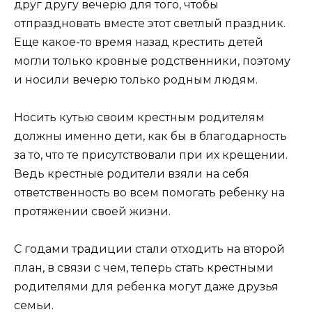
друг другу вечерю для того, чтобы
отпраздновать вместе этот светлый праздник.
Еще какое-то время назад крестить детей
могли только кровные родственники, поэтому
и носили вечерю только родным людям.
Носить кутью своим крестным родителям
должны именно дети, как бы в благодарность
за то, что те присутствовали при их крещении.
Ведь крестные родители взяли на себя
ответственность во всем помогать ребенку на
протяжении своей жизни.
С годами традиции стали отходить на второй
план, в связи с чем, теперь стать крестными
родителями для ребенка могут даже друзья
семьи.