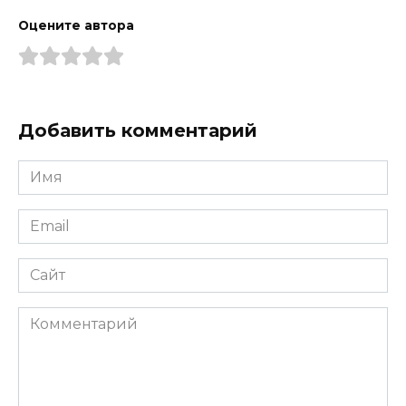
Сайт
Комментарий
Сохранить моё имя, email и адрес сайта в этом
браузере для последующих моих комментариев.