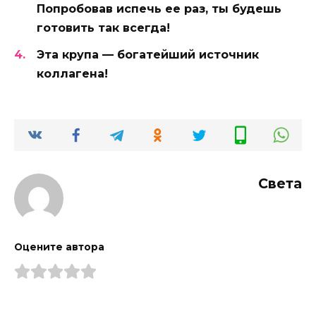
Попробовав испечь ее раз, ты будешь
готовить так всегда!
Эта крупа — богатейший источник
коллагена!
Света
Оцените автора