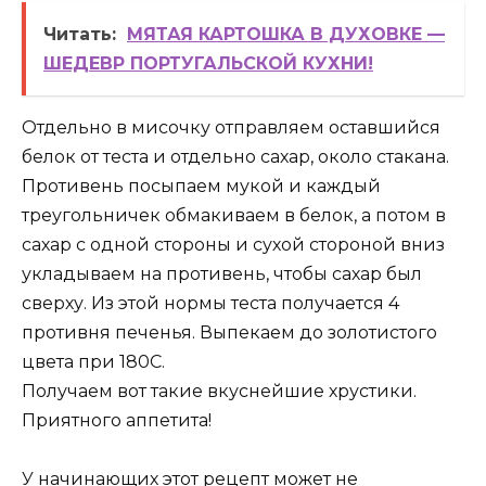
Читать:
МЯТАЯ КАРТОШКА В ДУХОВКЕ —
ШЕДЕВР ПОРТУГАЛЬСКОЙ КУХНИ!
Отдельно в мисочку отправляем оставшийся
белок от теста и отдельно сахар, около стакана.
Противень посыпаем мукой и каждый
треугольничек обмакиваем в белок, а потом в
сахар с одной стороны и сухой стороной вниз
укладываем на противень, чтобы сахар был
сверху. Из этой нормы теста получается 4
противня печенья. Выпекаем до золотистого
цвета при 180С.
Получаем вот такие вкуснейшие хрустики.
Приятного аппетита!
У начинающих этот рецепт может не