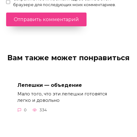
браузере для последующих моих комментариев.
Вам также может понравиться
Лепешки — объедение
Мало того, что эти лепешки готовятся
легко и довольно
0
334