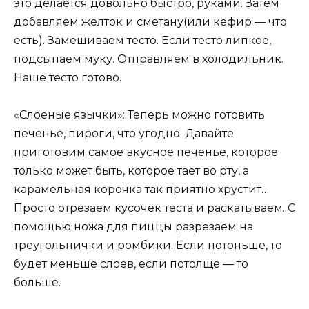
это делается довольно быстро, руками. Затем
добавляем желток и сметану(или кефир — что
есть). Замешиваем тесто. Если тесто липкое,
подсыпаем муку. Отправляем в холодильник.
Наше тесто готово.
«Слоеные язычки»: Теперь можно готовить
печенье, пироги, что угодно. Давайте
приготовим самое вкусное печенье, которое
только может быть, которое тает во рту, а
карамельная корочка так приятно хрустит…
Просто отрезаем кусочек теста и раскатываем. С
помощью ножа для пиццы разрезаем на
треугольнички и ромбики. Если потоньше, то
будет меньше слоев, если потолще — то
больше.