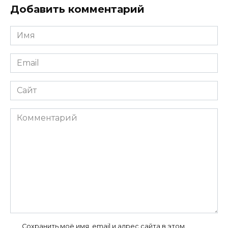
Добавить комментарий
Имя
*
Email
*
Сайт
Комментарий
Сохранить моё имя, email и адрес сайта в этом