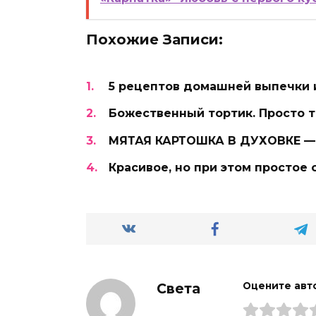
Похожие Записи:
5 рецептов домашней выпечки 
Божественный тортик. Просто т
МЯТАЯ КАРТОШКА В ДУХОВКЕ —
Красивое, но при этом простое
Света
Оцените авт