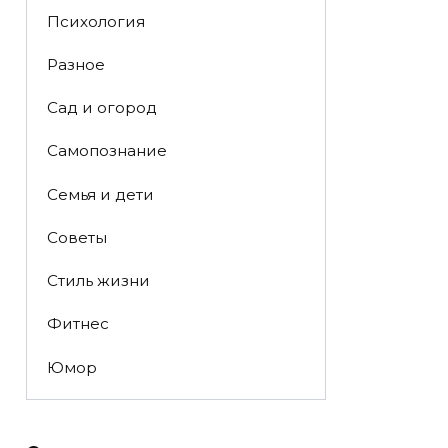
Психология
Разное
Сад и огород
Самопознание
Семья и дети
Советы
Стиль жизни
Фитнес
Юмор