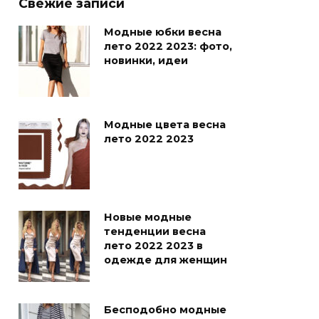
Свежие записи
Модные юбки весна
лето 2022 2023: фото,
новинки, идеи
Модные цвета весна
лето 2022 2023
Новые модные
тенденции весна
лето 2022 2023 в
одежде для женщин
Бесподобно модные