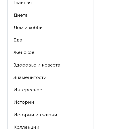
Главная
Диета
Дом и хобби
Еда
Женское
Здоровье и красота
Знаменитости
Интересное
Истории
Истории из жизни
Коллекции