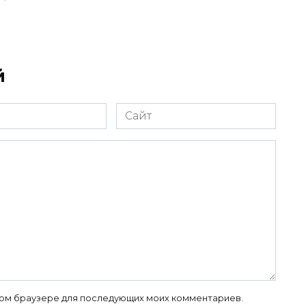
й
Сайт
 этом браузере для последующих моих комментариев.