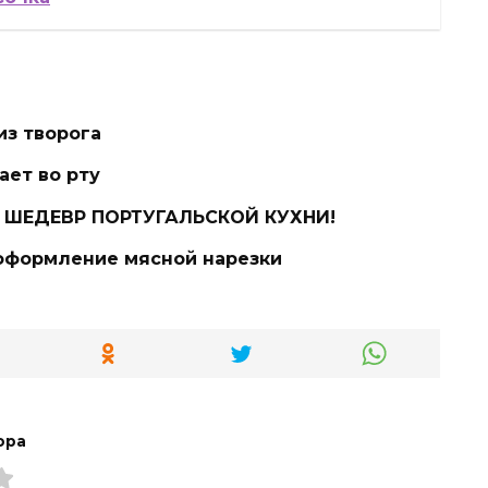
из творога
ает во рту
 ШЕДЕВР ПОРТУГАЛЬСКОЙ КУХНИ!
 оформление мясной нарезки
ора