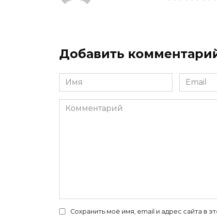
Добавить комментари
Имя
Email
*
*
Комментарий
Сохранить моё имя, email и адрес сайта в