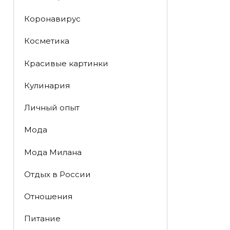
Коронавирус
Косметика
Красивые картинки
Кулинария
Личный опыт
Мода
Мода Милана
Отдых в России
Отношения
Питание