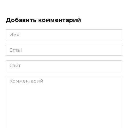
Добавить комментарий
Имя
*
Email
*
Сайт
Комментарий