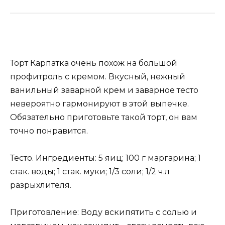
Торт Карпатка очень похож на большой
профитроль с кремом. Вкусный, нежный
ванильный заварной крем и заварное тесто
невероятно гармонируют в этой выпечке.
Обязательно приготовьте такой торт, он вам
точно понравится.
Тесто. Ингредиенты: 5 яиц; 100 г маргарина; 1
стак. воды; 1 стак. муки; 1/3 соли; 1/2 ч.л
разрыхлителя.
Приготовление: Воду вскипятить с солью и