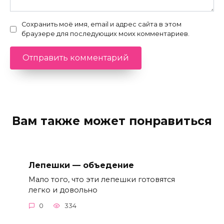
Сохранить моё имя, email и адрес сайта в этом
браузере для последующих моих комментариев.
Вам также может понравиться
Лепешки — объедение
Мало того, что эти лепешки готовятся
легко и довольно
0
334