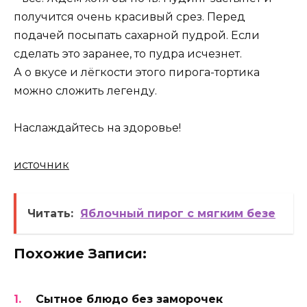
получится очень красивый срез. Перед
подачей посыпать сахарной пудрой. Если
сделать это заранее, то пудра исчезнет.
А о вкусе и лёгкости этого пирога-тортика
можно сложить легенду.
Наслаждайтесь на здоровье!
источник
Читать:
Яблочный пирог с мягким безе
Похожие Записи:
Сытное блюдо без заморочек