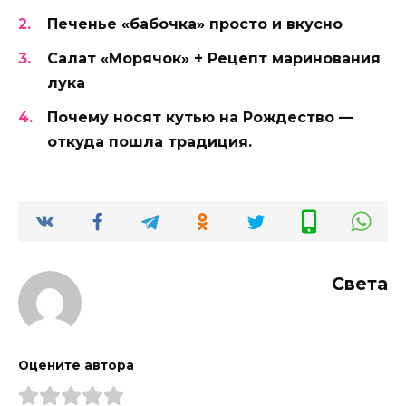
Печенье «бабочка» просто и вкусно
Салат «Морячок» + Рецепт маринования
лука
Почему носят кутью на Рождество —
откуда пошла традиция.
Света
Оцените автора