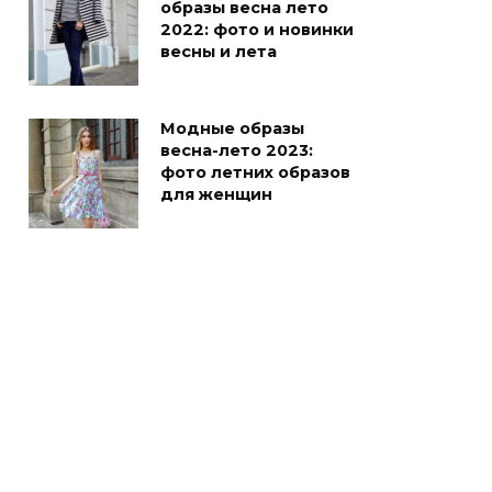
образы весна лето
2022: фото и новинки
весны и лета
Модные образы
весна-лето 2023:
фото летних образов
для женщин