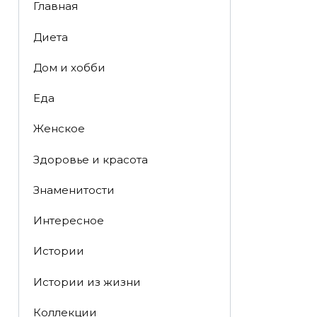
Главная
Диета
Дом и хобби
Еда
Женское
Здоровье и красота
Знаменитости
Интересное
Истории
Истории из жизни
Коллекции