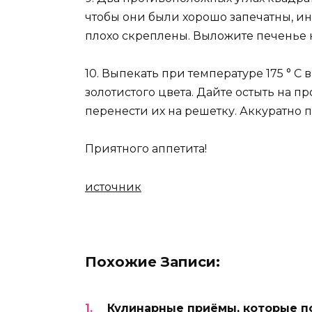
чтобы они были хорошо запечатны, ин
плохо скреплены. Выложите печенье н
10. Выпекать при температуре 175 ° C
золотистого цвета. Дайте остыть на пр
перенести их на решетку. Аккуратно 
Приятного аппетита!
источник
Похожие Записи:
Кулинарные приёмы, которые по