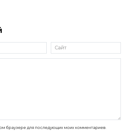
й
Сайт
 этом браузере для последующих моих комментариев.