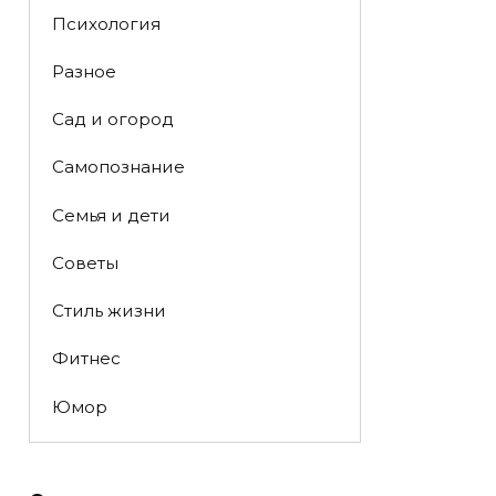
Психология
Разное
Сад и огород
Самопознание
Семья и дети
Советы
Стиль жизни
Фитнес
Юмор