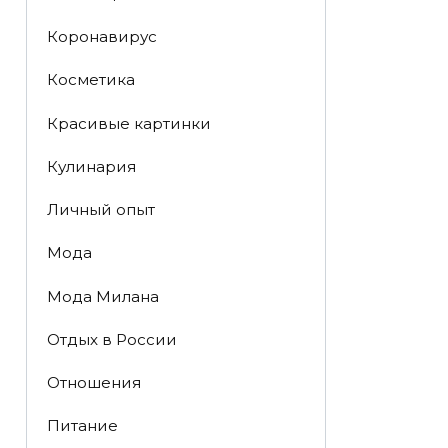
Коронавирус
Косметика
Красивые картинки
Кулинария
Личный опыт
Мода
Мода Милана
Отдых в России
Отношения
Питание