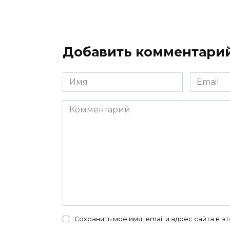
Добавить комментари
Имя
Email
*
*
Комментарий
Сохранить моё имя, email и адрес сайта в