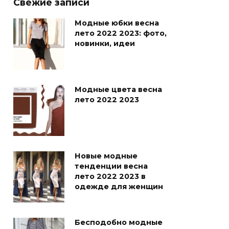
Свежие записи
Модные юбки весна
лето 2022 2023: фото,
новинки, идеи
Модные цвета весна
лето 2022 2023
Новые модные
тенденции весна
лето 2022 2023 в
одежде для женщин
Бесподобно модные