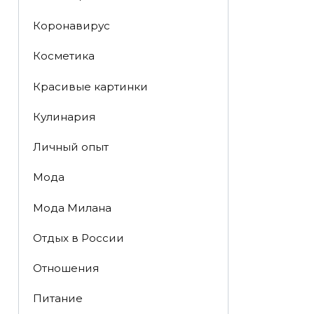
Коронавирус
Косметика
Красивые картинки
Кулинария
Личный опыт
Мода
Мода Милана
Отдых в России
Отношения
Питание