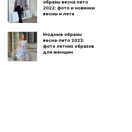
образы весна лето
2022: фото и новинки
весны и лета
Модные образы
весна-лето 2023:
фото летних образов
для женщин