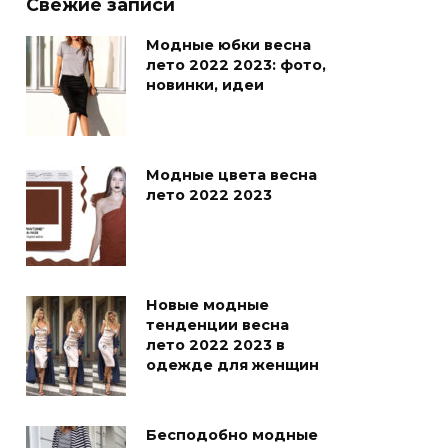
Свежие записи
Модные юбки весна
лето 2022 2023: фото,
новинки, идеи
Модные цвета весна
лето 2022 2023
Новые модные
тенденции весна
лето 2022 2023 в
одежде для женщин
Бесподобно модные