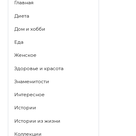
Главная
Диета
Дом и хобби
Еда
Женское
Здоровье и красота
Знаменитости
Интересное
Истории
Истории из жизни
Коллекции