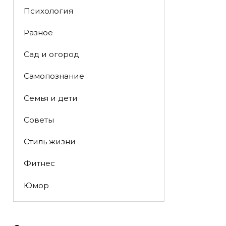
Психология
Разное
Сад и огород
Самопознание
Семья и дети
Советы
Стиль жизни
Фитнес
Юмор