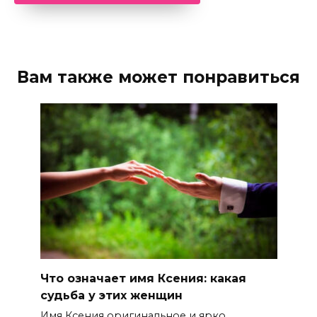
Вам также может понравиться
Что означает имя Ксения: какая
судьба у этих женщин
Имя Ксения оригинальное и ярко