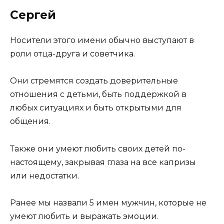
Сергей
Носители этого имени обычно выступают в
роли отца-друга и советчика.
Они стремятся создать доверительные
отношения с детьми, быть поддержкой в
любых ситуациях и быть открытыми для
общения.
Также они умеют любить своих детей по-
настоящему, закрывая глаза на все капризы
или недостатки.
Ранее мы назвали 5 имен мужчин, которые не
умеют любить и выражать эмоции.