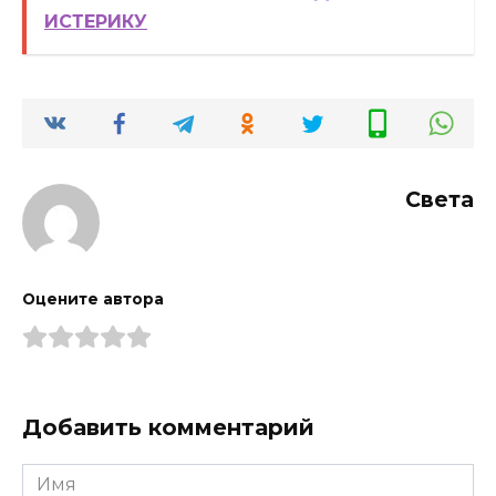
ИСТЕРИКУ
Света
Оцените автора
Добавить комментарий
Имя