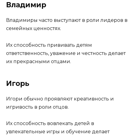
Владимир
Владимиры часто выступают в роли лидеров в
семейных ценностях.
Их способность прививать детям
ответственность, уважение и честность делает
их прекрасными отцами.
Игорь
Игори обычно проявляют креативность и
игривость в роли отцов.
Их способность вовлекать детей в
увлекательные игры и обучение делает