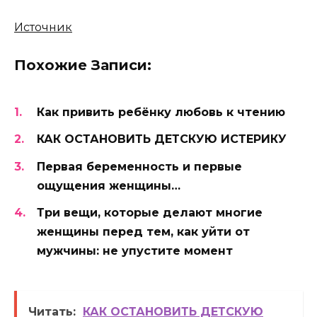
Источник
Похожие Записи:
Как привить ребёнку любовь к чтению
КАК ОСТАНОВИТЬ ДЕТСКУЮ ИСТЕРИКУ
Первая беременность и первые
ощущения женщины…
Три вещи, которые делают многие
женщины перед тем, как уйти от
мужчины: не упустите момент
Читать:
КАК ОСТАНОВИТЬ ДЕТСКУЮ