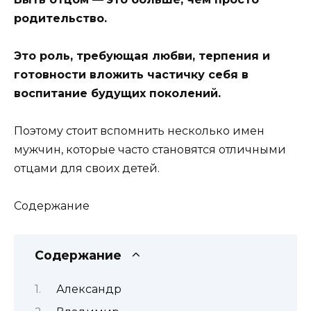
родительство.
Это роль, требующая любви, терпения и
готовности вложить частичку себя в
воспитание будущих поколений.
Поэтому стоит вспомнить несколько имен
мужчин, которые часто становятся отличными
отцами для своих детей.
Содержание
Содержание
Александр