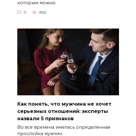
которым можно
0
862
Как понять, что мужчина не хочет
серьезных отношений: эксперты
назвали 5 признаков
Во все времена имелась определенная
прослойка мужчин