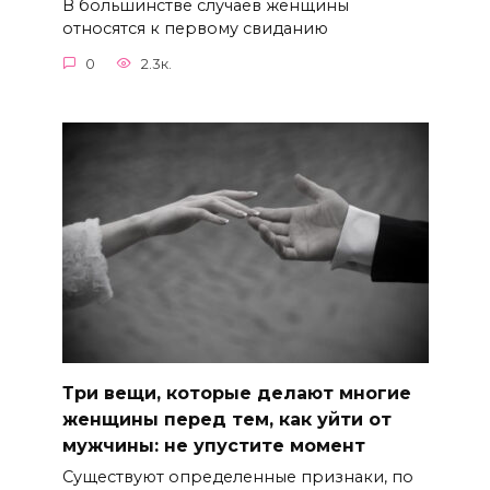
В большинстве случаев женщины
относятся к первому свиданию
0
2.3к.
Три вещи, которые делают многие
женщины перед тем, как уйти от
мужчины: не упустите момент
Существуют определенные признаки, по