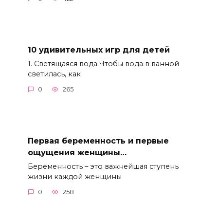
10 удивительных игр для детей
1. Светящаяся вода Чтобы вода в ванной
светилась, как
0
265
Первая беременность и первые
ощущения женщины…
Беременность – это важнейшая ступень
жизни каждой женщины
0
258