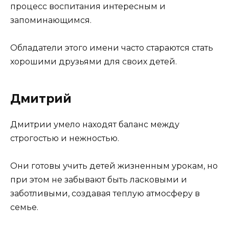
процесс воспитания интересным и
запоминающимся.
Обладатели этого имени часто стараются стать
хорошими друзьями для своих детей.
Дмитрий
Дмитрии умело находят баланс между
строгостью и нежностью.
Они готовы учить детей жизненным урокам, но
при этом не забывают быть ласковыми и
заботливыми, создавая теплую атмосферу в
семье.