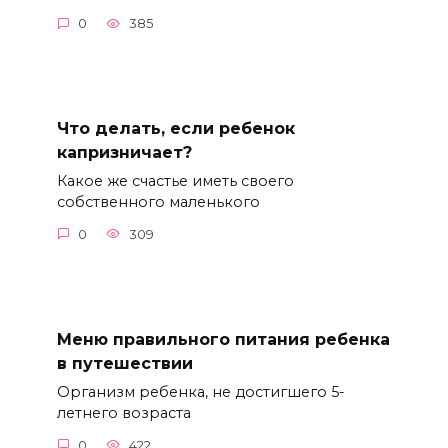
0
385
Что делать, если ребенок
капризничает?
Какое же счастье иметь своего
собственного маленького
0
309
Меню правильного питания ребенка
в путешествии
Организм ребенка, не достигшего 5-
летнего возраста
0
422