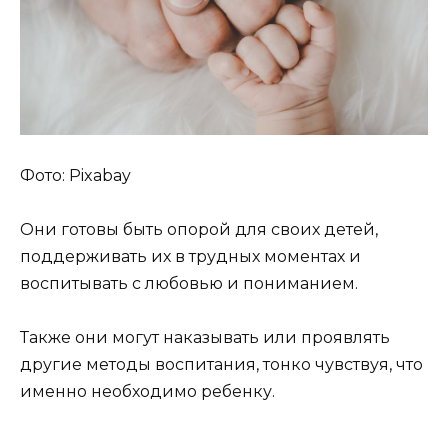
Фото: Pixabay
Они готовы быть опорой для своих детей,
поддерживать их в трудных моментах и
воспитывать с любовью и пониманием.
Также они могут наказывать или проявлять
другие методы воспитания, тонко чувствуя, что
именно необходимо ребенку.