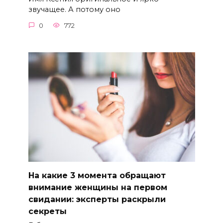
звучащее. А потому оно
0
772
На какие 3 момента обращают
внимание женщины на первом
свидании: эксперты раскрыли
секреты