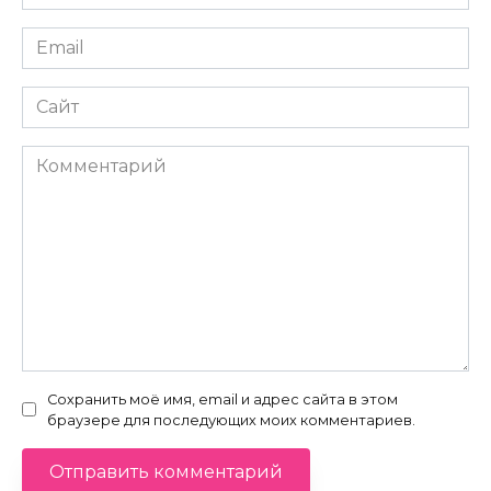
*
Email
*
Сайт
Комментарий
Сохранить моё имя, email и адрес сайта в этом
браузере для последующих моих комментариев.