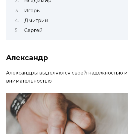
Владимир
Игорь
Дмитрий
Сергей
Александр
Александры выделяются своей надежностью и
внимательностью.