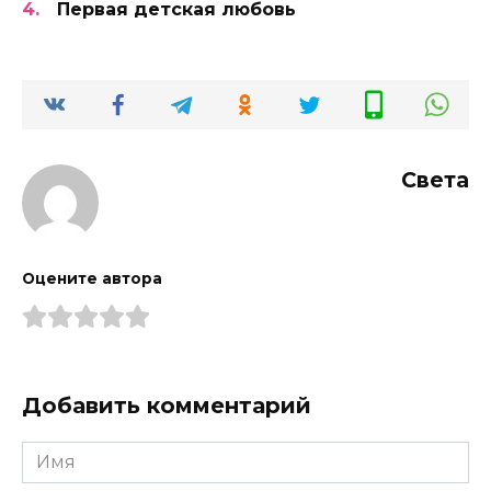
Первая детская любовь
Света
Оцените автора
Добавить комментарий
Имя
*