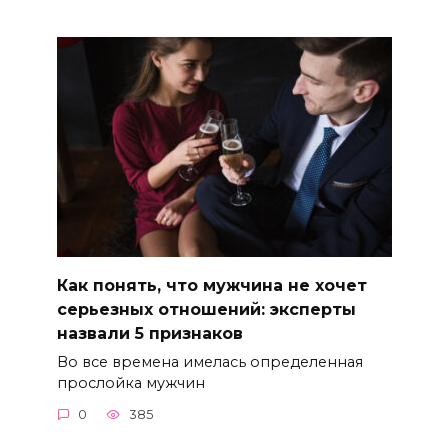
Как понять, что мужчина не хочет
серьезных отношений: эксперты
назвали 5 признаков
Во все времена имелась определенная
прослойка мужчин
0
385