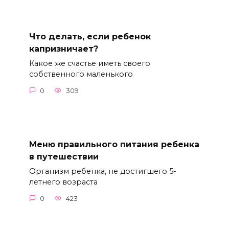
Что делать, если ребенок
капризничает?
Какое же счастье иметь своего
собственного маленького
0
309
Меню правильного питания ребенка
в путешествии
Организм ребенка, не достигшего 5-
летнего возраста
0
423