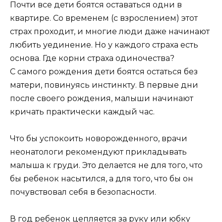
Почти все дети боятся оставаться одни в
квартире. Со временем (с взрослением) этот
страх проходит, и многие люди даже начинают
любить уединение. Но у каждого страха есть
основа. Где корни страха одиночества?
С самого рождения дети боятся остаться без
матери, повинуясь инстинкту. В первые дни
после своего рождения, малыши начинают
кричать практически каждый час.
Что бы успокоить новорожденного, врачи
неонатологи рекомендуют прикладывать
малыша к груди. Это делается не для того, что
бы ребенок насытился, а для того, что бы он
почувствовал себя в безопасности.
В год ребенок цепляется за руку или юбку