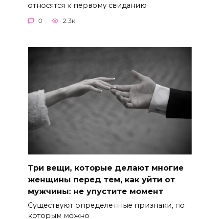
относятся к первому свиданию
0
2.3к.
Три вещи, которые делают многие
женщины перед тем, как уйти от
мужчины: не упустите момент
Существуют определенные признаки, по
которым можно