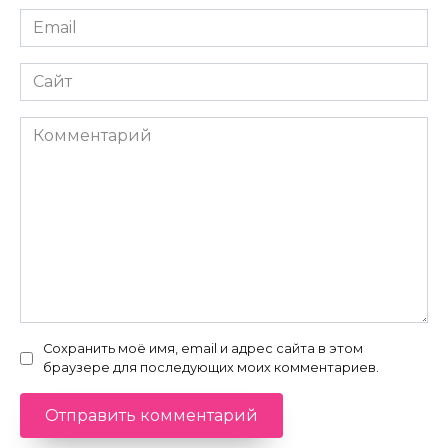
Email
*
Сайт
Комментарий
Сохранить моё имя, email и адрес сайта в этом
браузере для последующих моих комментариев.