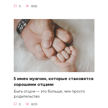
0
866
5 имен мужчин, которые становятся
хорошими отцами
Быть отцом — это больше, чем просто
родительство.
0
809