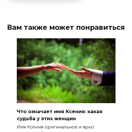
Вам также может понравиться
Что означает имя Ксения: какая
судьба у этих женщин
Имя Ксения оригинальное и ярко