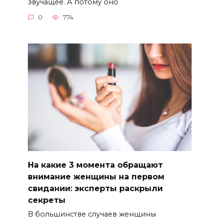
звучащее. А потому оно
0
774
На какие 3 момента обращают
внимание женщины на первом
свидании: эксперты раскрыли
секреты
В большинстве случаев женщины