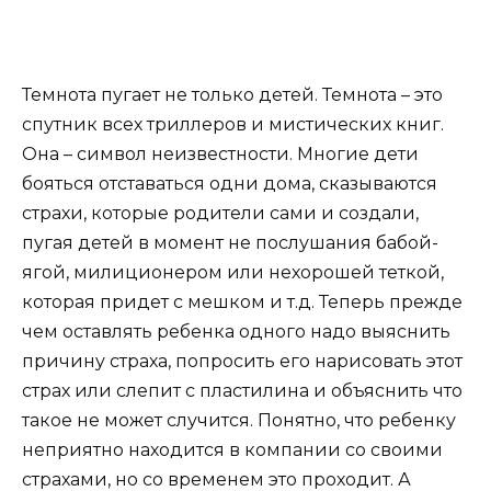
Темнота пугает не только детей. Темнота – это
спутник всех триллеров и мистических книг.
Она – символ неизвестности. Многие дети
бояться отставаться одни дома, сказываются
страхи, которые родители сами и создали,
пугая детей в момент не послушания бабой-
ягой, милиционером или нехорошей теткой,
которая придет с мешком и т.д. Теперь прежде
чем оставлять ребенка одного надо выяснить
причину страха, попросить его нарисовать этот
страх или слепит с пластилина и объяснить что
такое не может случится. Понятно, что ребенку
неприятно находится в компании со своими
страхами, но со временем это проходит. А