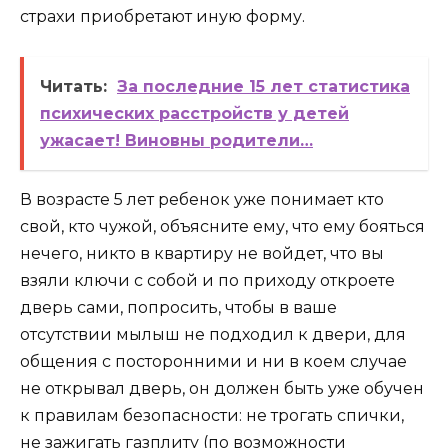
страхи приобретают иную форму.
Читать:
За последние 15 лет статистика
психических расстройств у детей
ужасает! Виновны родители…
В возрасте 5 лет ребенок уже понимает кто
свой, кто чужой, объясните ему, что ему бояться
нечего, никто в квартиру не войдет, что вы
взяли ключи с собой и по приходу откроете
дверь сами, попросить, чтобы в ваше
отсутствии мылыш не подходил к двери, для
общения с посторонними и ни в коем случае
не открывал дверь, он должен быть уже обучен
к правилам безопасности: не трогать спички,
не зажигать газплиту (по возможности