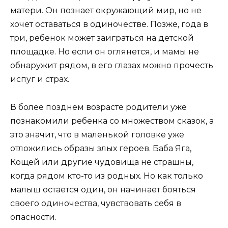
матери. Он познает окружающий мир, но не
хочет оставаться в одиночестве. Позже, года в
три, ребенок может заиграться на детской
площадке. Но если он оглянется, и мамы не
обнаружит рядом, в его глазах можно прочесть
испуг и страх.
В более позднем возрасте родители уже
познакомили ребенка со множеством сказок, а
это значит, что в маленькой головке уже
отложились образы злых героев. Баба Яга,
Кощей или другие чудовища не страшны,
когда рядом кто-то из родных. Но как только
малыш остается один, он начинает бояться
своего одиночества, чувствовать себя в
опасности.