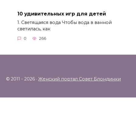
10 удивительных игр для детей
1. Светящаяся вода Чтобы вода в ванной
светилась, как
0
266
© 2011 - 2026 ·
Женский портал Совет Блондинки