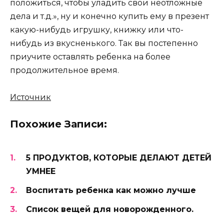
положиться, чтобы уладить свои неотложные
дела и т.д.», ну и конечно купить ему в презент
какую-нибудь игрушку, книжку или что-
нибудь из вкусненького. Так вы постепенно
приучите оставлять ребенка на более
продолжительное время.
Источник
Похожие Записи:
5 ПРОДУКТОВ, КОТОРЫЕ ДЕЛАЮТ ДЕТЕЙ
УМНЕЕ
Воспитать ребенка как можно лучше
Список вещей для новорожденного.