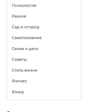
Психология
Разное
Сад и огород
Самопознание
Семья и дети
Советы
Стиль жизни
Фитнес
Юмор