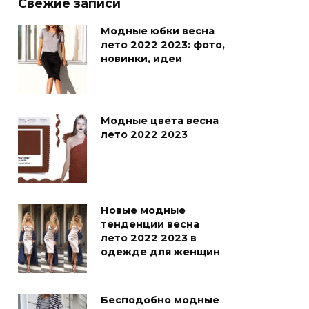
Свежие записи
Модные юбки весна
лето 2022 2023: фото,
новинки, идеи
Модные цвета весна
лето 2022 2023
Новые модные
тенденции весна
лето 2022 2023 в
одежде для женщин
Бесподобно модные