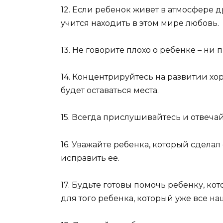
12. Если ребенок живет в атмосфере 
учится находить в этом мире любовь.
13. Не говорите плохо о ребенке – ни п
14. Концентрируйтесь на развитии хор
будет оставаться места.
15. Всегда прислушивайтесь и отвечай
16. Уважайте ребенка, который сделал
исправить ее.
17. Будьте готовы помочь ребенку, к
для того ребенка, который уже все на