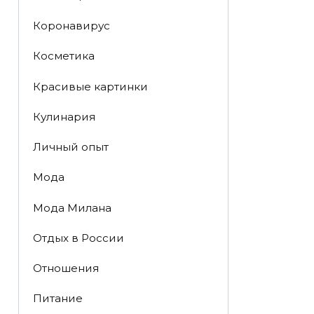
Коронавирус
Косметика
Красивые картинки
Кулинария
Личный опыт
Мода
Мода Милана
Отдых в России
Отношения
Питание