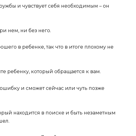
дружбы и чувствует себя необходимым – он
ри нем, ни без него.
ошего в ребенке, так что в итоге плохому не
те ребенку, который обращается к вам.
 ошибку и сможет сейчас или чуть позже
оторый находится в поиске и быть незаметным
шел.