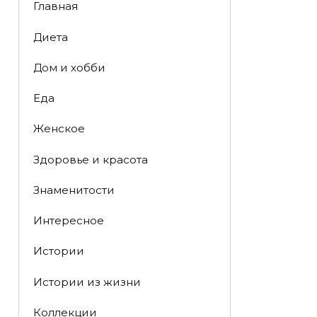
Главная
Диета
Дом и хобби
Еда
Женское
Здоровье и красота
Знаменитости
Интересное
Истории
Истории из жизни
Коллекции