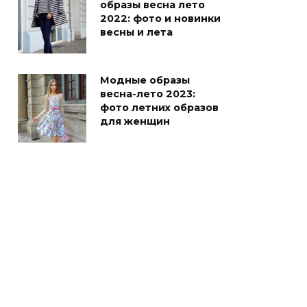
образы весна лето
2022: фото и новинки
весны и лета
Модные образы
весна-лето 2023:
фото летних образов
для женщин