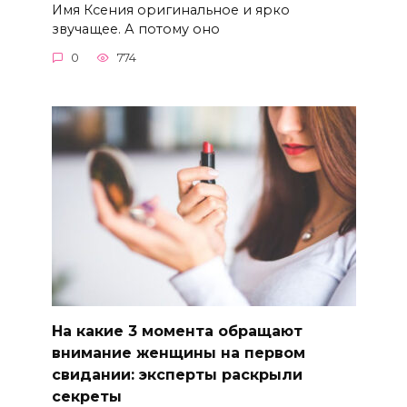
Имя Ксения оригинальное и ярко
звучащее. А потому оно
0
774
На какие 3 момента обращают
внимание женщины на первом
свидании: эксперты раскрыли
секреты