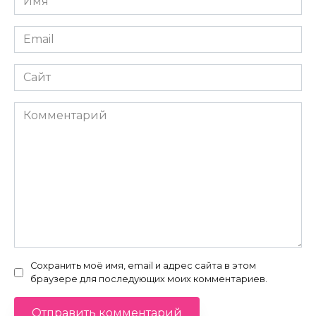
*
Email
*
Сайт
Комментарий
Сохранить моё имя, email и адрес сайта в этом
браузере для последующих моих комментариев.