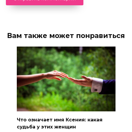
Вам также может понравиться
Что означает имя Ксения: какая
судьба у этих женщин