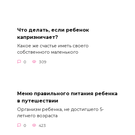
Что делать, если ребенок
капризничает?
Какое же счастье иметь своего
собственного маленького
0
309
Меню правильного питания ребенка
в путешествии
Организм ребенка, не достигшего 5-
летнего возраста
0
423