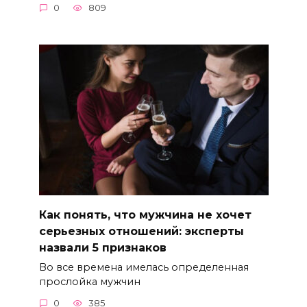
0
809
Как понять, что мужчина не хочет
серьезных отношений: эксперты
назвали 5 признаков
Во все времена имелась определенная
прослойка мужчин
0
385