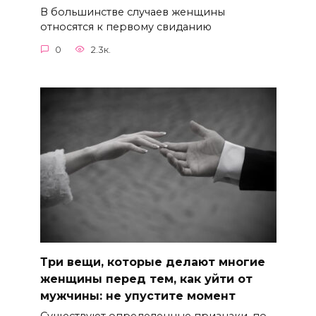
В большинстве случаев женщины
относятся к первому свиданию
0
2.3к.
Три вещи, которые делают многие
женщины перед тем, как уйти от
мужчины: не упустите момент