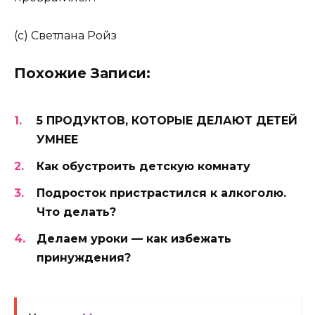
(с) Светлана Ройз
Похожие Записи:
5 ПРОДУКТОВ, КОТОРЫЕ ДЕЛАЮТ ДЕТЕЙ
УМНЕЕ
Как обустроить детскую комнату
Подросток пристрастился к алкоголю.
Что делать?
Делаем уроки — как избежать
принуждения?