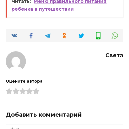
Читать:
Меню правильного питания
ребенка в путешествии
Света
Оцените автора
Добавить комментарий
Имя