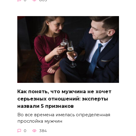
Как понять, что мужчина не хочет
серьезных отношений: эксперты
назвали 5 признаков
Во все времена имелась определенная
прослойка мужчин
0
384