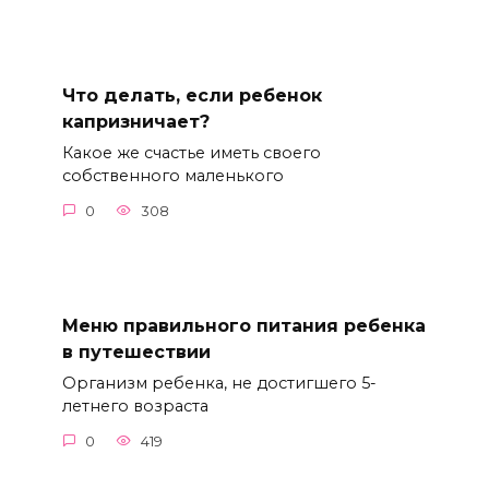
Что делать, если ребенок
капризничает?
Какое же счастье иметь своего
собственного маленького
0
308
Меню правильного питания ребенка
в путешествии
Организм ребенка, не достигшего 5-
летнего возраста
0
419