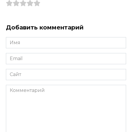
Добавить комментарий
Имя
*
Email
*
Сайт
Комментарий