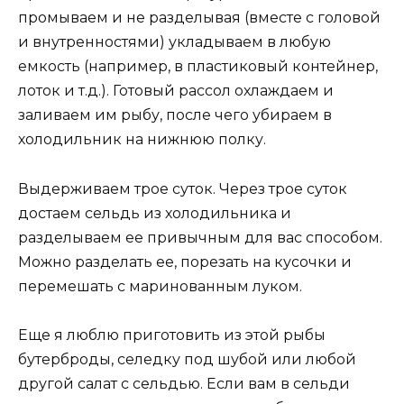
промываем и не разделывая (вместе с головой
и внутренностями) укладываем в любую
емкость (например, в пластиковый контейнер,
лоток и т.д.). Готовый рассол охлаждаем и
заливаем им рыбу, после чего убираем в
холодильник на нижнюю полку.
Выдерживаем трое суток. Через трое суток
достаем сельдь из холодильника и
разделываем ее привычным для вас способом.
Можно разделать ее, порезать на кусочки и
перемешать с маринованным луком.
Еще я люблю приготовить из этой рыбы
бутерброды, селедку под шубой или любой
другой салат с сельдью. Если вам в сельди