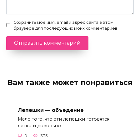
Сохранить моё имя, email и адрес сайта в этом
браузере для последующих моих комментариев.
Вам также может понравиться
Лепешки — объедение
Мало того, что эти лепешки готовятся
легко и довольно
0
335