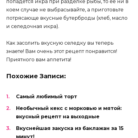
попадется икра при разделке рыбы, то ее ни в
коем случае не выбрасывайте, а приготовьте
потрясающе вкусные бутерброды (хлеб, масло
и селедочная икра).
Как засолить вкусную селедку вы теперь
знаете! Вам очень этот рецепт понравится!
Приятного вам аппетита!
Похожие Записи:
Самый любимый торт
Необычный кекс с морковью и мятой:
вкусный рецепт на выходные
Вкуснейшая закуска из баклажан за 15
минут!