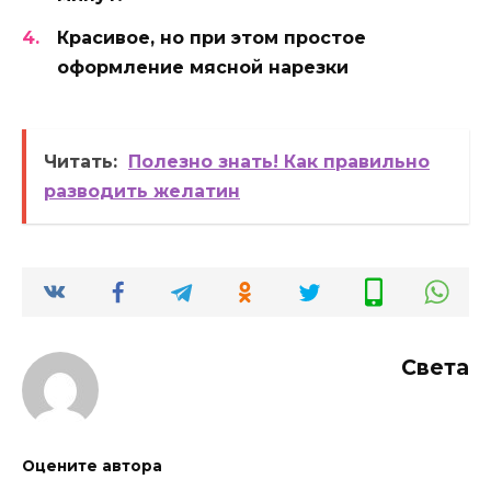
Красивое, но при этом простое
оформление мясной нарезки
Читать:
Полезно знать! Как правильно
разводить желатин
Света
Оцените автора