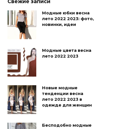
Свежие записи
Модные юбки весна
лето 2022 2023: фото,
новинки, идеи
Модные цвета весна
лето 2022 2023
Новые модные
тенденции весна
лето 2022 2023 в
одежде для женщин
Бесподобно модные