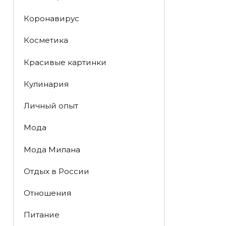
Коронавирус
Косметика
Красивые картинки
Кулинария
Личный опыт
Мода
Мода Милана
Отдых в России
Отношения
Питание