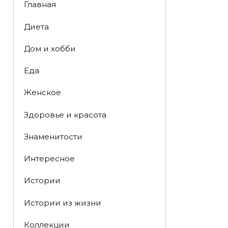
Главная
Диета
Дом и хобби
Еда
Женское
Здоровье и красота
Знаменитости
Интересное
Истории
Истории из жизни
Коллекции