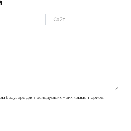
й
Сайт
 этом браузере для последующих моих комментариев.