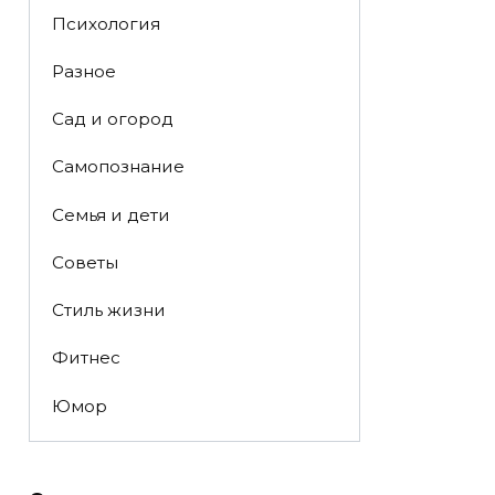
Психология
Разное
Сад и огород
Самопознание
Семья и дети
Советы
Стиль жизни
Фитнес
Юмор