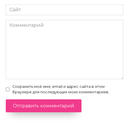
Сайт
Комментарий
Сохранить моё имя, email и адрес сайта в этом
браузере для последующих моих комментариев.