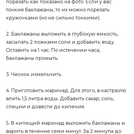
порезать как показано на фото. Если у вас
тонкие баклажаны, то их можно порезать
кружочками (но не сильно тонкими).
2. Баклажаны выложить в глубокую емкость,
засыпать 2 ложками соли и добавить воду.
Оставить на 1 час. По истечении часа,
баклажаны промыть.
3. Чеснок измельчить.
4. Приготовить маринад. Для этого, в кастрюлю
влить 1,5 литра воды. Добавить сахар, соль,
специи и довести до кипения.
5. В кипящий маринад выложить баклажаны и
варить в течение семи минут. За 2 минуты до