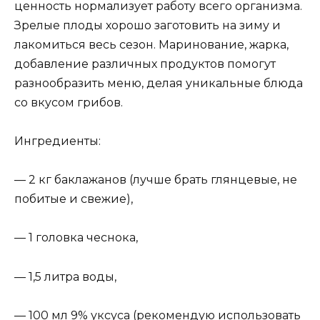
ценность нормализует работу всего организма.
Зрелые плоды хорошо заготовить на зиму и
лакомиться весь сезон. Маринование, жарка,
добавление различных продуктов помогут
разнообразить меню, делая уникальные блюда
со вкусом грибов.
Ингредиенты:
— 2 кг баклажанов (лучше брать глянцевые, не
побитые и свежие),
— 1 головка чеснока,
— 1,5 литра воды,
— 100 мл 9% уксуса (рекомендую использовать