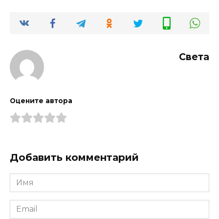
Света
Оцените автора
Добавить комментарий
Имя
*
Email
*