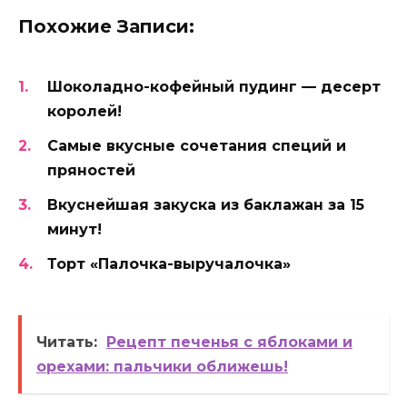
Похожие Записи:
Шоколадно-кофейный пудинг — десерт
королей!
Самые вкусные сочетания специй и
пряностей
Вкуснейшая закуска из баклажан за 15
минут!
Торт «Палочка-выручалочка»
Читать:
Рецепт печенья с яблоками и
орехами: пальчики оближешь!