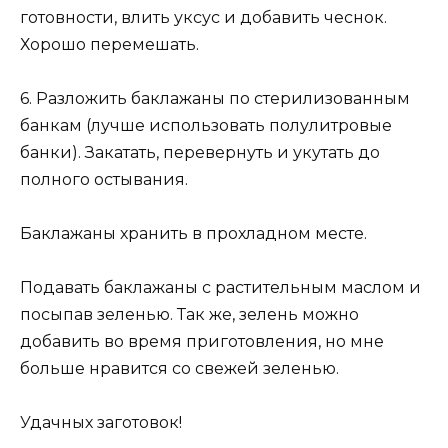
готовности, влить уксус и добавить чеснок.
Хорошо перемешать.
6. Разложить баклажаны по стерилизованным
банкам (лучше использовать полулитровые
банки). Закатать, перевернуть и укутать до
полного остывания.
Баклажаны хранить в прохладном месте.
Подавать баклажаны с растительным маслом и
посыпав зеленью. Так же, зелень можно
добавить во время приготовления, но мне
больше нравится со свежей зеленью.
Удачных заготовок!