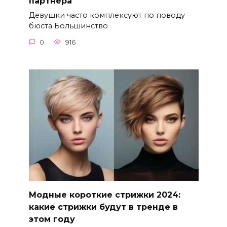
партнера
Девушки часто комплексуют по поводу
бюста Большинство
0
916
Модные короткие стрижки 2024:
какие стрижки будут в тренде в
этом году