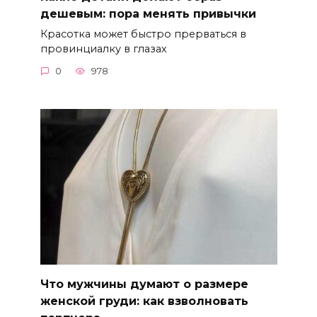
дешевым: пора менять привычки
Красотка может быстро прерваться в
провинциалку в глазах
0
978
Что мужчины думают о размере
женской груди: как взволновать