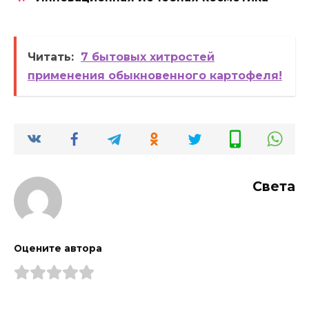
Читать:
7 бытовых хитростей
применения обыкновенного картофеля!
Света
Оцените автора