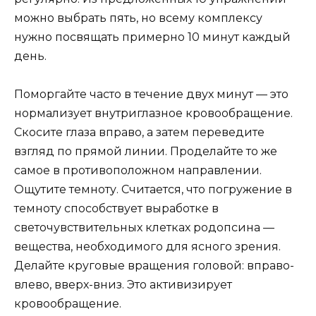
можно выбрать пять, но всему комплексу
нужно посвящать примерно 10 минут каждый
день.
Поморгайте часто в течение двух минут — это
нормализует внутриглазное кровообращение.
Скосите глаза вправо, а затем переведите
взгляд по прямой линии. Проделайте то же
самое в противоположном направлении.
Ощутите темноту. Считается, что погружение в
темноту способствует выработке в
светочувствительных клетках родопсина —
вещества, необходимого для ясного зрения.
Делайте круговые вращения головой: вправо-
влево, вверх-вниз. Это активизирует
кровообращение.