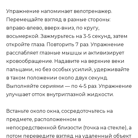
Упражнение напоминает велотренажер.
Перемещайте взгляд в разные стороны:
вправо-влево, вверх-вниз, по кругу,
восьмеркой. Зажмурьтесь на 3-5 секунд, затем
откройте глаза. Повторить 7 раз. Упражнение
расслабляет глазные мышцы и активизирует
кровообращение. Надавите на верхние веки
пальцами, но без особых усилий, удерживайте
в таком положении около двух секунд.
Выполняйте сериями — по 4-5 раз. Упражнение
улучшает отток внутриглазной жидкости.
Встаньте около окна, сосредоточьтесь на
предмете, расположенном в
непосредственной близости (точка на стекле), а
потом переведите взгляд на удаленный объект