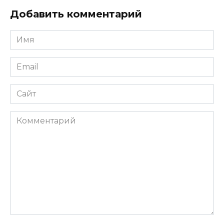
Добавить комментарий
Имя
*
Email
*
Сайт
Комментарий