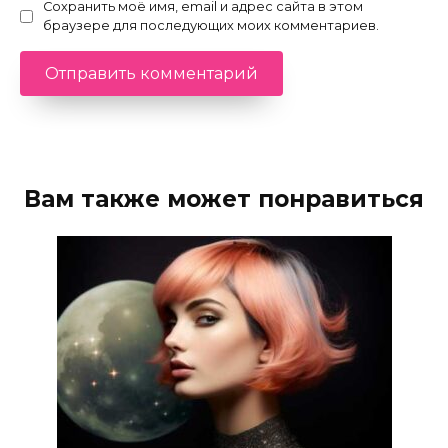
Сохранить моё имя, email и адрес сайта в этом
браузере для последующих моих комментариев.
Вам также может понравиться