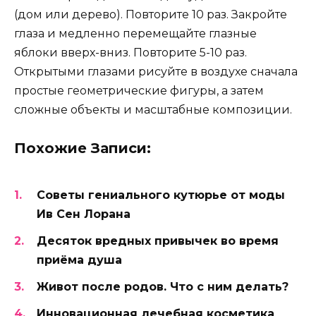
(дом или дерево). Повторите 10 раз. Закройте
глаза и медленно перемещайте глазные
яблоки вверх-вниз. Повторите 5-10 раз.
Открытыми глазами рисуйте в воздухе сначала
простые геометрические фигуры, а затем
сложные объекты и масштабные композиции.
Похожие Записи:
Советы гениального кутюрье от моды
Ив Сен Лорана
Десяток вредных привычек во время
приёма душа
Живот после родов. Что с ним делать?
Инновационная лечебная косметика