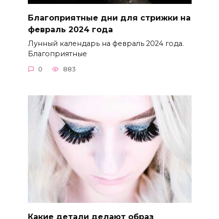
Благоприятные дни для стрижки на
февраль 2024 года
Лунный календарь на февраль 2024 года.
Благоприятные
0
883
Какие детали делают образ