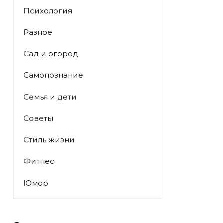
Психология
Разное
Сад и огород
Самопознание
Семья и дети
Советы
Стиль жизни
Фитнес
Юмор