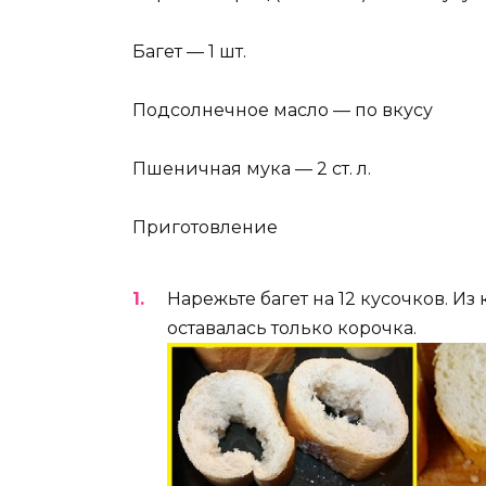
Багет — 1 шт.
Подсолнечное масло — по вкусу
Пшеничная мука — 2 ст. л.
Приготовление
Нарежьте багет на 12 кусочков. Из
оставалась только корочка.