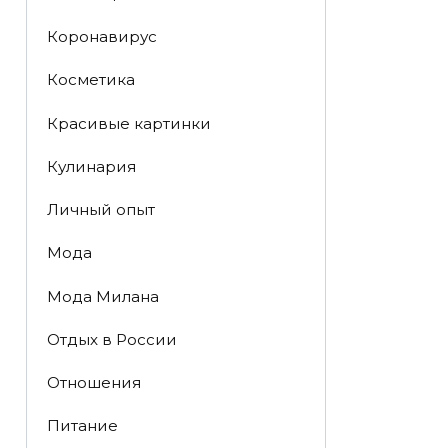
Коронавирус
Косметика
Красивые картинки
Кулинария
Личный опыт
Мода
Мода Милана
Отдых в России
Отношения
Питание