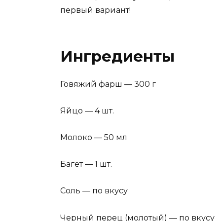
первый вариант!
Ингредиенты
Говяжий фарш — 300 г
Яйцо — 4 шт.
Молоко — 50 мл
Багет — 1 шт.
Соль — по вкусу
Черный перец (молотый) — по вкусу