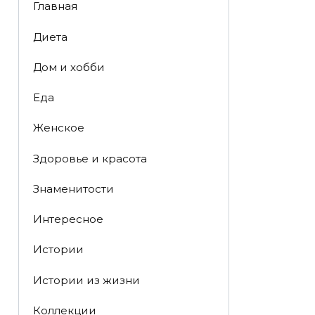
Главная
Диета
Дом и хобби
Еда
Женское
Здоровье и красота
Знаменитости
Интересное
Истории
Истории из жизни
Коллекции