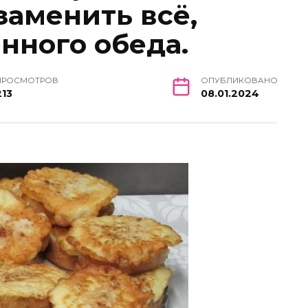
заменить всё,
нного обеда.
ПРОСМОТРОВ
ОПУБЛИКОВАНО
213
08.01.2024