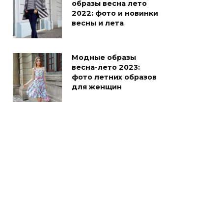
образы весна лето
2022: фото и новинки
весны и лета
Модные образы
весна-лето 2023:
фото летних образов
для женщин