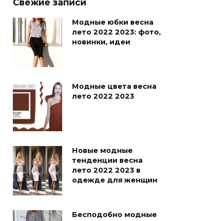
Свежие записи
Модные юбки весна
лето 2022 2023: фото,
новинки, идеи
Модные цвета весна
лето 2022 2023
Новые модные
тенденции весна
лето 2022 2023 в
одежде для женщин
Бесподобно модные