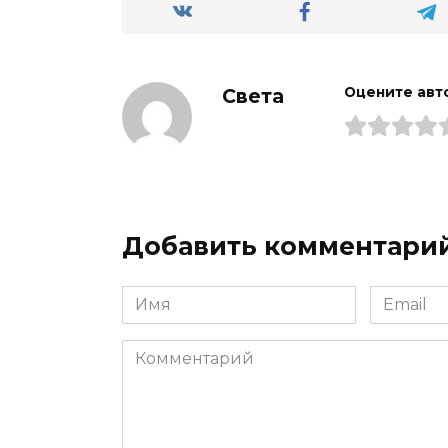
Света
Оцените авт
Добавить комментари
Имя
Email
*
*
Комментарий