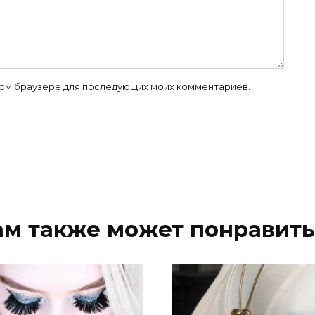
 этом браузере для последующих моих комментариев.
ам также может понравить