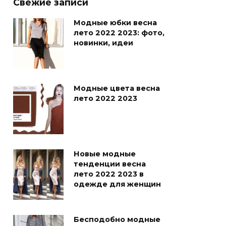
Свежие записи
Модные юбки весна
лето 2022 2023: фото,
новинки, идеи
Модные цвета весна
лето 2022 2023
Новые модные
тенденции весна
лето 2022 2023 в
одежде для женщин
Бесподобно модные