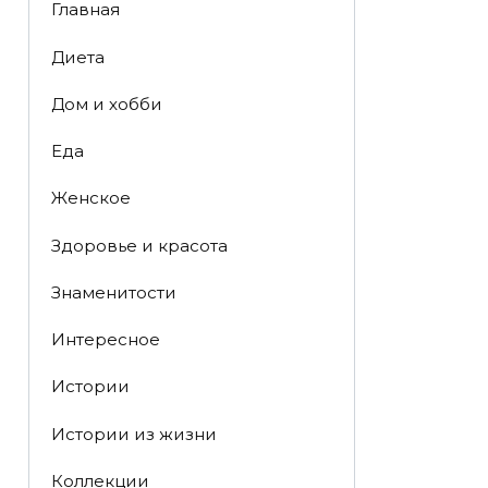
Главная
Диета
Дом и хобби
Еда
Женское
Здоровье и красота
Знаменитости
Интересное
Истории
Истории из жизни
Коллекции