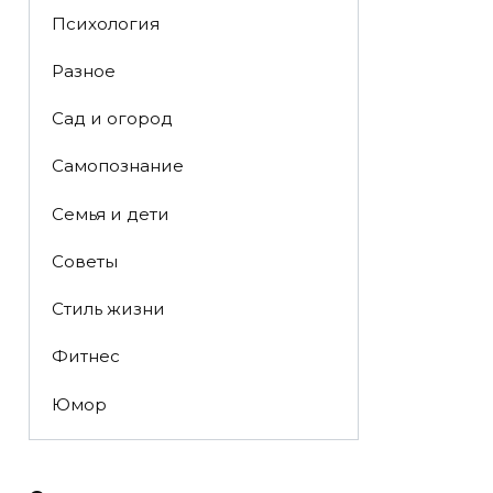
Психология
Разное
Сад и огород
Самопознание
Семья и дети
Советы
Стиль жизни
Фитнес
Юмор