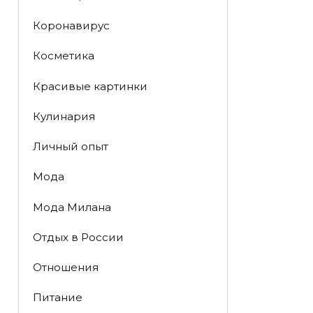
Коронавирус
Косметика
Красивые картинки
Кулинария
Личный опыт
Мода
Мода Милана
Отдых в России
Отношения
Питание