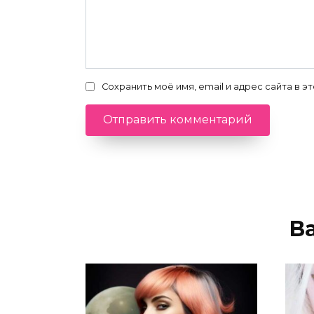
Сохранить моё имя, email и адрес сайта в
В