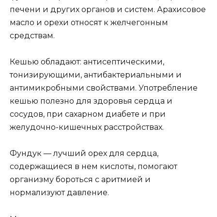
печени и других органов и систем. Арахисовое
масло и орехи относят к желчегонным
средствам.
Кешью обладают: антисептическими,
тонизирующими, антибактериальными и
антимикробными свойствами. Употребление
кешью полезно для здоровья сердца и
сосудов, при сахарном диабете и при
желудочно-кишечных расстройствах.
Фундук — лучший орех для сердца,
содержащиеся в нем кислоты, помогают
организму бороться с аритмией и
нормализуют давление.