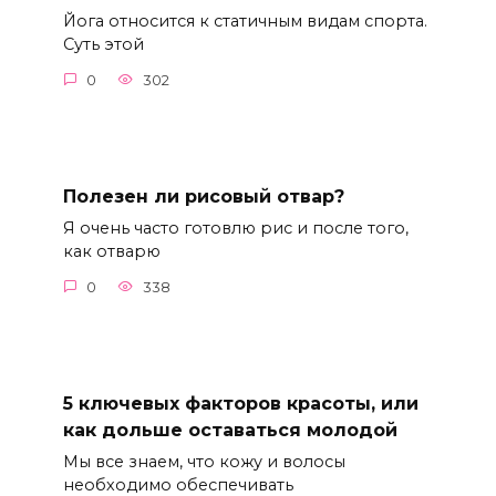
Йога относится к статичным видам спорта.
Суть этой
0
302
Полезен ли рисовый отвар?
Я очень часто готовлю рис и после того,
как отварю
0
338
5 ключевых факторов красоты, или
как дольше оставаться молодой
Мы все знаем, что кожу и волосы
необходимо обеспечивать