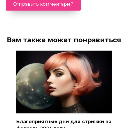
Вам также может понравиться
Благоприятные дни для стрижки на