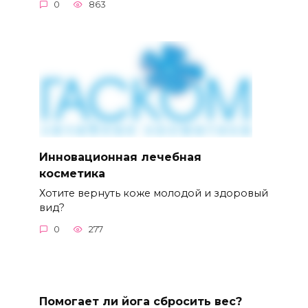
0
863
Инновационная лечебная
косметика
Хотите вернуть коже молодой и здоровый
вид?
0
277
Помогает ли йога сбросить вес?