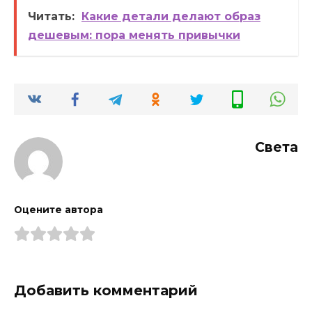
Читать:
Какие детали делают образ
дешевым: пора менять привычки
Света
Оцените автора
Добавить комментарий