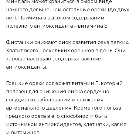
Миндаль может храниться в сыром виде
намного дольше, чем остальные орехи (до двух
лет). Причина в высоком содержании
полезного антиоксиданта – витамина Е.
Фисташки снижают риск развития рака легких.
Хватит всего нескольких орешков в день. Они
хорошо насыщают, содержат важные
антиоксиданты.
Грецкие орехи содержат витамин Е, который
полезен для снижения риска сердечно-
сосудистых заболеваний и снижения
артериального давления. Кроме того польза
грецкого ореха в его способности быть
источником антиоксидантов, клетчатки, калия
и витаминов.