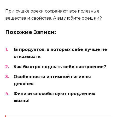
При сушке орехи сохраняют все полезные
вещества и свойства. А вы любите орешки?
Похожие Записи:
15 продуктов, в которых себе лучше не
отказывать
Как быстро поднять себе настроение?
Особенности интимной гигиены
девочек
Финики способствуют продлению
жизни!