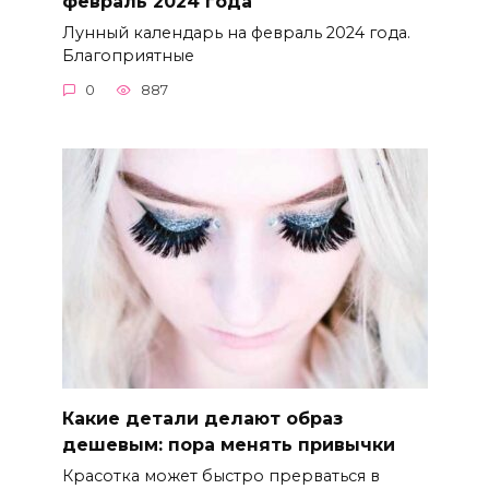
февраль 2024 года
Лунный календарь на февраль 2024 года.
Благоприятные
0
887
Какие детали делают образ
дешевым: пора менять привычки
Красотка может быстро прерваться в