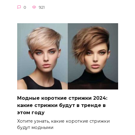
0
921
Модные короткие стрижки 2024:
какие стрижки будут в тренде в
этом году
Хотите узнать, какие короткие стрижки
будут модными