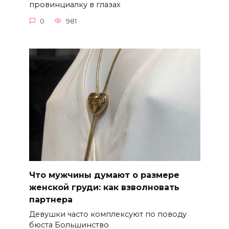
провинциалку в глазах
0
981
Что мужчины думают о размере
женской груди: как взволновать
партнера
Девушки часто комплексуют по поводу
бюста Большинство