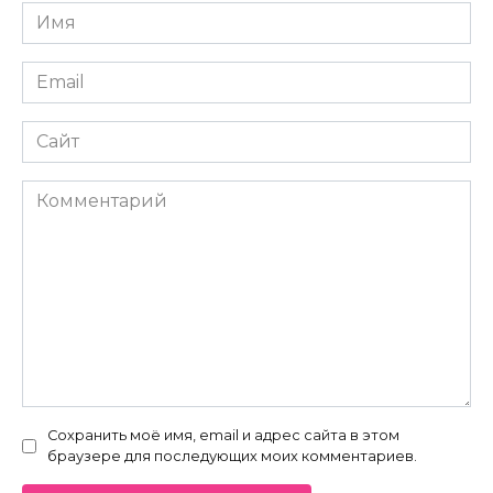
Имя
*
Email
*
Сайт
Комментарий
Сохранить моё имя, email и адрес сайта в этом
браузере для последующих моих комментариев.