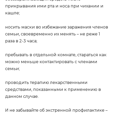
прикрывания ими рта и носа при чихании и
кашле;
носить маски во избежание заражения членов
семьи, своевременно их менять – не реже 1
раза в 2-3 часа;
пребывать в отдельной комнате, стараться как
можно меньше контактировать с членами
семьи;
проводить терапию лекарственными
средствами, показанными к применению в
данном случае.
И не забывайте об экстренной профилактике –