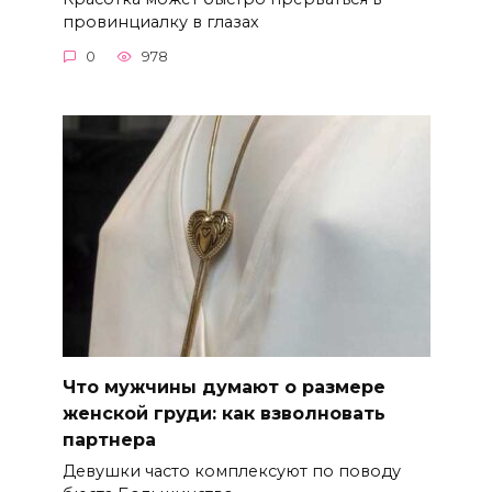
провинциалку в глазах
0
978
Что мужчины думают о размере
женской груди: как взволновать
партнера
Девушки часто комплексуют по поводу