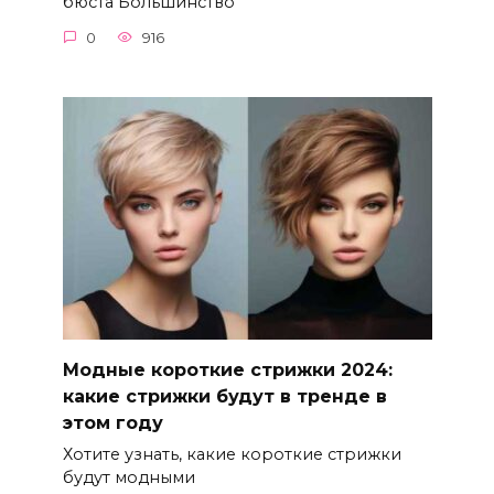
бюста Большинство
0
916
Модные короткие стрижки 2024:
какие стрижки будут в тренде в
этом году
Хотите узнать, какие короткие стрижки
будут модными