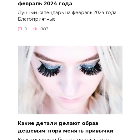
февраль 2024 года
Лунный календарь на февраль 2024 года.
Благоприятные
0
883
Какие детали делают образ
дешевым: пора менять привычки
Красотка может быстро прерваться в