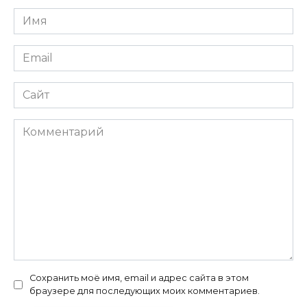
Имя
*
Email
*
Сайт
Комментарий
Сохранить моё имя, email и адрес сайта в этом
браузере для последующих моих комментариев.