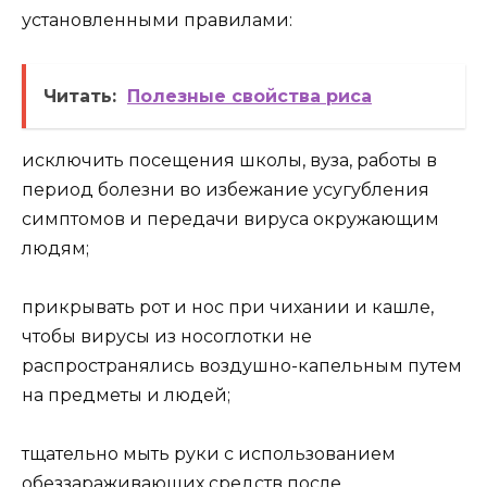
установленными правилами:
Читать:
Полезные свойства риса
исключить посещения школы, вуза, работы в
период болезни во избежание усугубления
симптомов и передачи вируса окружающим
людям;
прикрывать рот и нос при чихании и кашле,
чтобы вирусы из носоглотки не
распространялись воздушно-капельным путем
на предметы и людей;
тщательно мыть руки с использованием
обеззараживающих средств после