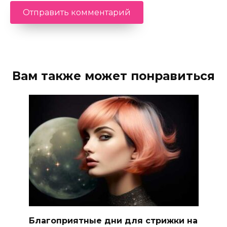
Вам также может понравиться
Благоприятные дни для стрижки на