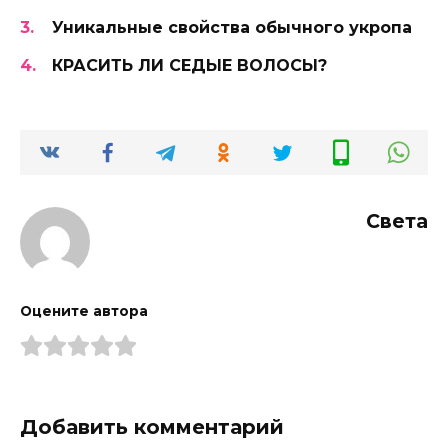
Уникальные свойства обычного укропа
КРАСИТЬ ЛИ СЕДЫЕ ВОЛОСЫ?
Света
Оцените автора
Добавить комментарий