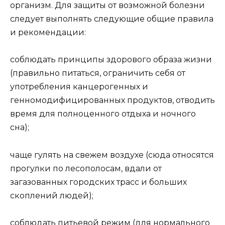
организм. Для защиты от возможной болезни
следует выполнять следующие общие правила
и рекомендации:
соблюдать принципы здорового образа жизни
(правильно питаться, ограничить себя от
употребления канцерогенных и
генномодифицированных продуктов, отводить
время для полноценного отдыха и ночного
сна);
чаще гулять на свежем воздухе (сюда относятся
прогулки по лесополосам, вдали от
загазованных городских трасс и больших
скоплений людей);
соблюдать питьевой режим (для нормального