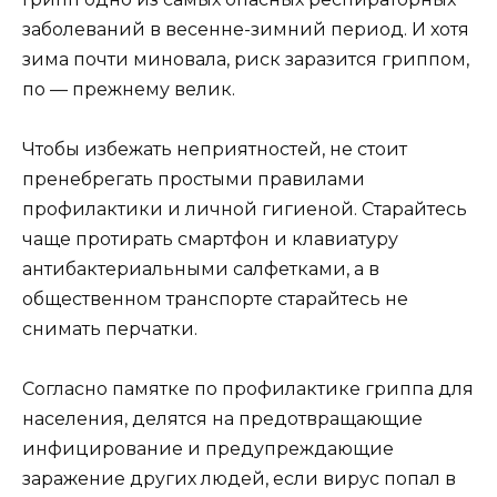
заболеваний в весенне-зимний период. И хотя
зима почти миновала, риск заразится гриппом,
по — прежнему велик.
Чтобы избежать неприятностей, не стоит
пренебрегать простыми правилами
профилактики и личной гигиеной. Старайтесь
чаще протирать смартфон и клавиатуру
антибактериальными салфетками, а в
общественном транспорте старайтесь не
снимать перчатки.
Согласно памятке по профилактике гриппа для
населения, делятся на предотвращающие
инфицирование и предупреждающие
заражение других людей, если вирус попал в