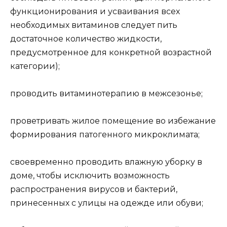
функционирования и усваивания всех
необходимых витаминов следует пить
достаточное количество жидкости,
предусмотренное для конкретной возрастной
категории);
проводить витаминотерапию в межсезонье;
проветривать жилое помещение во избежание
формирования патогенного микроклимата;
своевременно проводить влажную уборку в
доме, чтобы исключить возможность
распространения вирусов и бактерий,
принесенных с улицы на одежде или обуви;