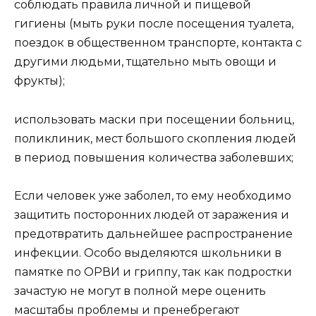
соблюдать правила личной и пищевой
гигиены (мыть руки после посещения туалета,
поездок в общественном транспорте, контакта с
другими людьми, тщательно мыть овощи и
фрукты);
использовать маски при посещении больниц,
поликлиник, мест большого скопления людей
в период повышения количества заболевших;
Если человек уже заболел, то ему необходимо
защитить посторонних людей от заражения и
предотвратить дальнейшее распространение
инфекции. Особо выделяются школьники в
памятке по ОРВИ и гриппу, так как подростки
зачастую не могут в полной мере оценить
масштабы проблемы и пренебрегают