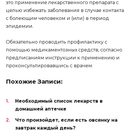
это применение лекарственного препарата с
целью избежать заболевания в случае контакта
с болеющим человеком и (или) в период
эпидемии.
Обязательно проводить профилактику с
помощью медикаментозных средств, согласно
предписаниям инструкции к применению и
проконсультировавшись с врачем.
Похожие Записи:
Необходимый список лекарств в
домашней аптечке
Что произойдет, если есть овсянку на
завтрак каждый день?