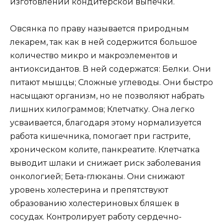
изготовлении кондитерской выпечки.
Овсянка по праву называется природным
лекарем, так как в ней содержится большое
количество микро и макроэлементов и
антиоксидантов. В ней содержатся: Белки. Они
питают мышцы; Сложные углеводы. Они быстро
насыщают организм, но не позволяют набрать
лишних килограммов; Клетчатку. Она легко
усваивается, благодаря этому нормализуется
работа кишечника, помогает при гастрите,
хроническом колите, панкреатите. Клетчатка
выводит шлаки и снижает риск заболевания
онкологией; Бета-глюканы. Они снижают
уровень холестерина и препятствуют
образованию холестериновых бляшек в
сосудах. Контролирует работу сердечно-