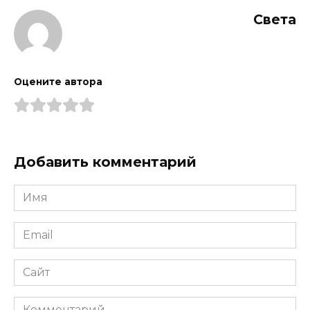
Света
Оцените автора
Добавить комментарий
Имя
*
Email
*
Сайт
Комментарий