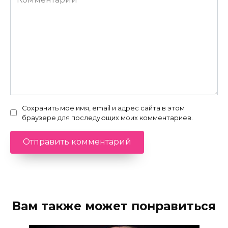
Сохранить моё имя, email и адрес сайта в этом
браузере для последующих моих комментариев.
Вам также может понравиться