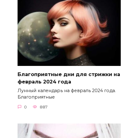
Благоприятные дни для стрижки на
февраль 2024 года
Лунный календарь на февраль 2024 года.
Благоприятные
0
887