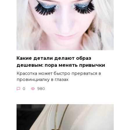
Какие детали делают образ
дешевым: пора менять привычки
Красотка может быстро прерваться в
провинциалку в глазах
0
980