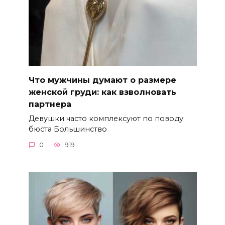
Что мужчины думают о размере
женской груди: как взволновать
партнера
Девушки часто комплексуют по поводу
бюста Большинство
0
919