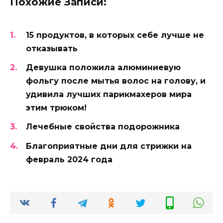
Похожие Записи:
15 продуктов, в которых себе лучше не
отказывать
Девушка положила алюминиевую
фольгу после мытья волос на голову, и
удивила лучших парикмахеров мира
этим трюком!
Лечебные свойства подорожника
Благоприятные дни для стрижки на
февраль 2024 года