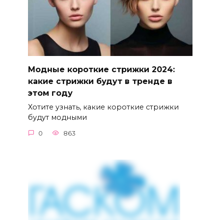
Модные короткие стрижки 2024:
какие стрижки будут в тренде в
этом году
Хотите узнать, какие короткие стрижки
будут модными
0
863