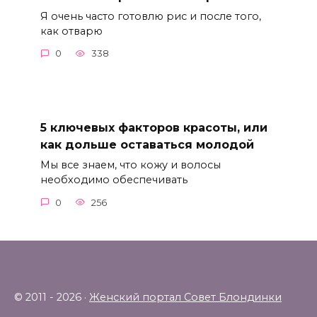
Я очень часто готовлю рис и после того,
как отварю
0
338
5 ключевых факторов красоты, или
как дольше оставаться молодой
Мы все знаем, что кожу и волосы
необходимо обеспечивать
0
256
© 2011 - 2026 ·
Женский портал Совет Блондинки