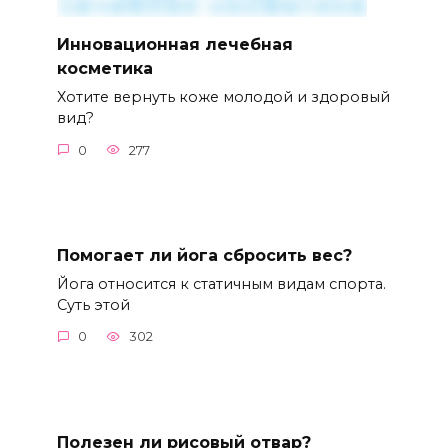
Инновационная лечебная
косметика
Хотите вернуть коже молодой и здоровый
вид?
0
277
Помогает ли йога сбросить вес?
Йога относится к статичным видам спорта.
Суть этой
0
302
Полезен ли рисовый отвар?