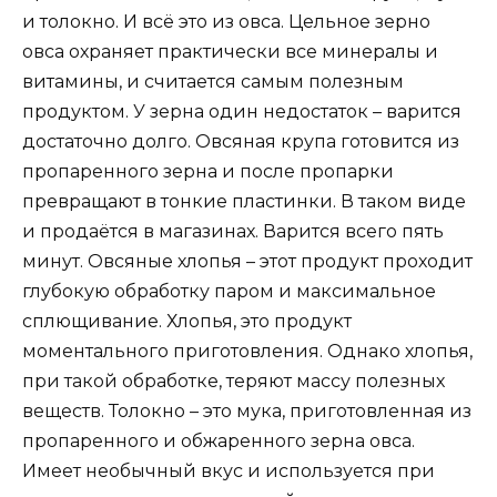
и толокно. И всё это из овса. Цельное зерно
овса охраняет практически все минералы и
витамины, и считается самым полезным
продуктом. У зерна один недостаток – варится
достаточно долго. Овсяная крупа готовится из
пропаренного зерна и после пропарки
превращают в тонкие пластинки. В таком виде
и продаётся в магазинах. Варится всего пять
минут. Овсяные хлопья – этот продукт проходит
глубокую обработку паром и максимальное
сплющивание. Хлопья, это продукт
моментального приготовления. Однако хлопья,
при такой обработке, теряют массу полезных
веществ. Толокно – это мука, приготовленная из
пропаренного и обжаренного зерна овса.
Имеет необычный вкус и используется при