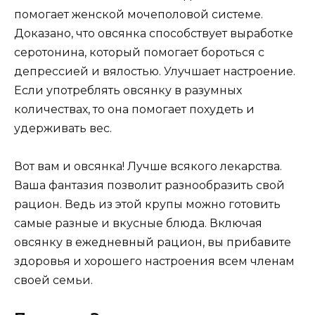
помогает женской мочеполовой системе.
Доказано, что овсянка способствует выработке
серотонина, который помогает бороться с
депрессией и вялостью. Улучшает настроение.
Если употреблять овсянку в разумных
количествах, то она помогает похудеть и
удерживать вес.
Вот вам и овсянка! Лучше всякого лекарства.
Ваша фантазия позволит разнообразить свой
рацион. Ведь из этой крупы можно готовить
самые разные и вкусные блюда. Включая
овсянку в ежедневный рацион, вы прибавите
здоровья и хорошего настроения всем членам
своей семьи.