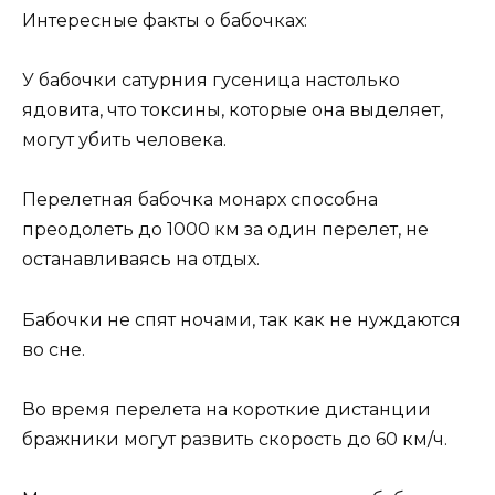
Интересные факты о бабочках:
У бабочки сатурния гусеница настолько
ядовита, что токсины, которые она выделяет,
могут убить человека.
Перелетная бабочка монарх способна
преодолеть до 1000 км за один перелет, не
останавливаясь на отдых.
Бабочки не спят ночами, так как не нуждаются
во сне.
Во время перелета на короткие дистанции
бражники могут развить скорость до 60 км/ч.