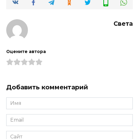
Света
Оцените автора
Добавить комментарий
Имя
*
Email
*
Сайт