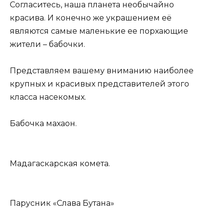
Согласитесь, наша планета необычайно
красива. И конечно же украшением её
являются самые маленькие ее порхающие
жители – бабочки.
Представляем вашему вниманию наиболее
крупных и красивых представителей этого
класса насекомых.
Бабочка махаон.
Мадагаскарская комета.
Парусник «Слава Бутана»