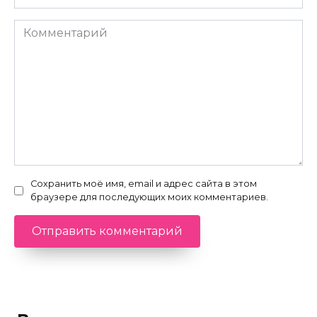
Комментарий
Сохранить моё имя, email и адрес сайта в этом
браузере для последующих моих комментариев.