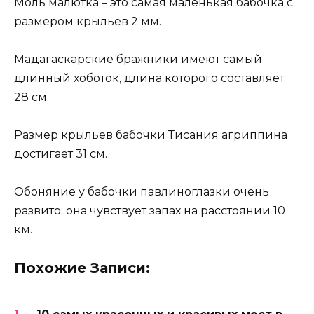
Моль малютка – это самая маленькая бабочка с
размером крыльев 2 мм.
Мадагаскарские бражники имеют самый
длинный хоботок, длина которого составляет
28 см.
Размер крыльев бабочки Тисания агриппина
достигает 31 см.
Обоняние у бабочки павлиноглазки очень
развито: она чувствует запах на расстоянии 10
км.
Похожие Записи: