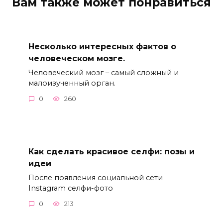
Вам также может понравиться
Несколько интересных фактов о
человеческом мозге.
Человеческий мозг – самый сложный и
малоизученный орган.
0
260
Как сделать красивое селфи: позы и
идеи
После появления социальной сети
Instagram селфи-фото
0
213