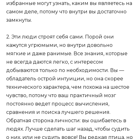
избранные могут узнать, каким вы являетесь на
самом деле, потому что внутри вы достаточно
замкнуты.
2. Эти люди строят себя сами. Порой они
кажутся угрюмыми, но внутри довольно
мягкие и даже ранимые. Все знания, которые
не всегда даются легко, с интересом
добываются только по необходимости. Вы —
обладатель острой интуиции, но она скорее
технического характера, чем похожа на шестое
чувство, потому что ваш практичный мозг
постоянно ведет процесс вычисления,
сравнения и поиска лучшего решения.
Обратная сторона личности: вы ошибаетесь в
людях. Лучше сделать шаг назад, чтобы судить
о них, или не судить вовсе! Вы редкая птица, но