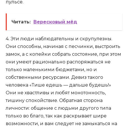
пульсе.
Читать:
Вересковый мёд
4. Эти люди наблюдательны и скрупулезны.
Они способны, начиная с песчинки, выстроить
замок, а с копейки собрать состояние, при этом
они умеют рационально распоряжаться не
только маленькими бюджетами, но и
собственными ресурсами. Девиз такого
человека «Тише едешь — дальше будешь!»
Они не хвастливы и любят монотонность,
тишину спокойствие. Обратная сторона
личности: общение с людьми другого типа
только во благо, так как раскрывает шире
возможности, и вам следует не замыкаться на