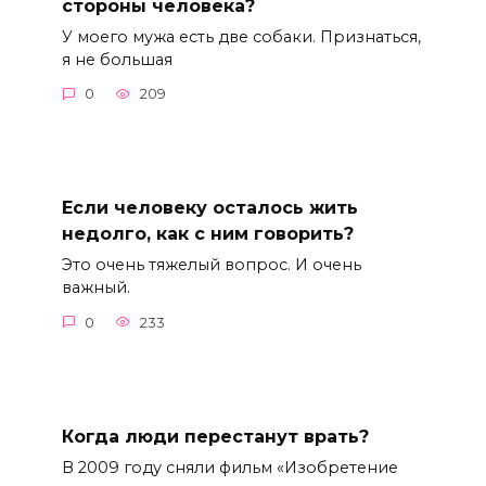
стороны человека?
У моего мужа есть две собаки. Признаться,
я не большая
0
209
Если человеку осталось жить
недолго, как с ним говорить?
Это очень тяжелый вопрос. И очень
важный.
0
233
Когда люди перестанут врать?
В 2009 году сняли фильм «Изобретение