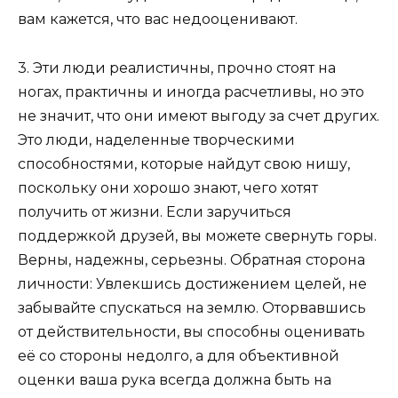
вам кажется, что вас недооценивают.
3. Эти люди реалистичны, прочно стоят на
ногах, практичны и иногда расчетливы, но это
не значит, что они имеют выгоду за счет других.
Это люди, наделенные творческими
способностями, которые найдут свою нишу,
поскольку они хорошо знают, чего хотят
получить от жизни. Если заручиться
поддержкой друзей, вы можете свернуть горы.
Верны, надежны, серьезны. Обратная сторона
личности: Увлекшись достижением целей, не
забывайте спускаться на землю. Оторвавшись
от действительности, вы способны оценивать
её со стороны недолго, а для объективной
оценки ваша рука всегда должна быть на