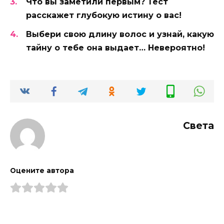
Что вы заметили первым? Тест
расскажет глубокую истину о вас!
Выбери свою длину волос и узнай, какую
тайну о тебе она выдает… Невероятно!
Света
Оцените автора