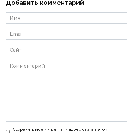
Добавить комментарий
Имя
*
Email
*
Сайт
Комментарий
Сохранить моё имя, email и адрес сайта в этом