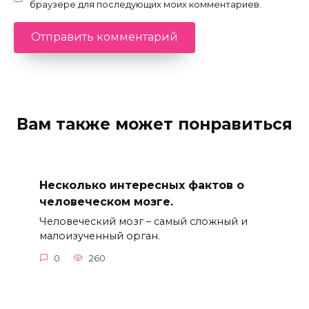
браузере для последующих моих комментариев.
Вам также может понравиться
Несколько интересных фактов о
человеческом мозге.
Человеческий мозг – самый сложный и
малоизученный орган.
0
260