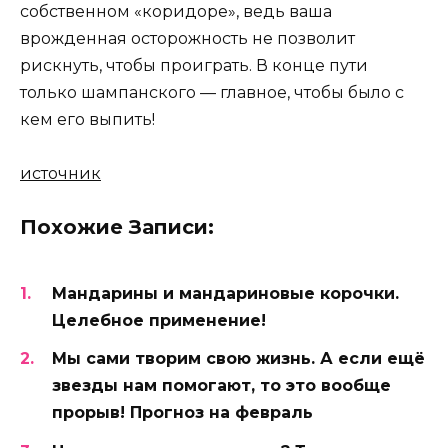
собственном «коридоре», ведь ваша
врожденная осторожность не позволит
рискнуть, чтобы проиграть. В конце пути
только шампанского — главное, чтобы было с
кем его выпить!
источник
Похожие Записи:
Мандарины и мандариновые корочки.
Целебное применение!
Мы сами творим свою жизнь. А если ещё
звезды нам помогают, то это вообще
прорыв! Прогноз на февраль