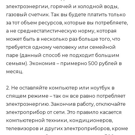
электроэнергии, горячей и холодной воды,
газовый счетчик. Так вы будете платить только
за тот объем ресурсов, которые вы потребляете,
а не среднестатистическую норму, которая
может быть в несколько раз больше того, что
требуется одному человеку или семейной
паре (данный способ не подходит большим
семьям). Экономия – примерно 500 рублей в
месяц.
2. Не оставляйте компьютер или ноутбук в
спящем режиме – так он все равно потребляет
электроэнергию. Закончив работу, отключайте
электроприбор от сети. Это правило касается
компьютерной техники, кондиционеров,
телевизоров и других электроприборов, кроме