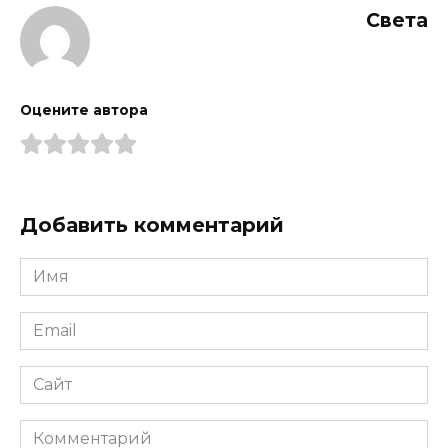
Света
Оцените автора
Добавить комментарий
Имя
*
Email
*
Сайт
Комментарий