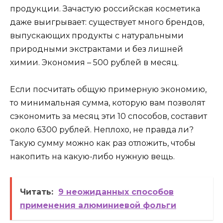
продукции. Зачастую российская косметика
даже выигрывает: существует много брендов,
выпускающих продукты с натуральными
природными экстрактами и без лишней
химии. Экономия – 500 рублей в месяц.
Если посчитать общую примерную экономию,
то минимальная сумма, которую вам позволят
сэкономить за месяц эти 10 способов, составит
около 6300 рублей. Неплохо, не правда ли?
Такую сумму можно как раз отложить, чтобы
накопить на какую-либо нужную вещь.
Читать:
9 неожиданных способов
применения алюминиевой фольги