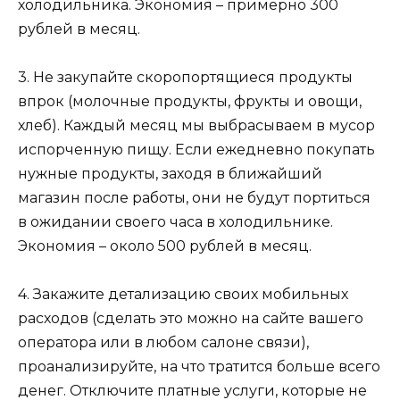
холодильника. Экономия – примерно 300
рублей в месяц.
3. Не закупайте скоропортящиеся продукты
впрок (молочные продукты, фрукты и овощи,
хлеб). Каждый месяц мы выбрасываем в мусор
испорченную пищу. Если ежедневно покупать
нужные продукты, заходя в ближайший
магазин после работы, они не будут портиться
в ожидании своего часа в холодильнике.
Экономия – около 500 рублей в месяц.
4. Закажите детализацию своих мобильных
расходов (сделать это можно на сайте вашего
оператора или в любом салоне связи),
проанализируйте, на что тратится больше всего
денег. Отключите платные услуги, которые не