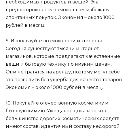
необходимых продуктов и вещей. Эта
предосторожность поможет вам избежать
спонтанных покупок. Экономия – около 1000
рублей в месяц.
9. Используйте возможности интернета.
Сегодня существуют тысячи интернет
магазинов, которые предлагают качественные
вещи и бытовую технику по низким ценам.
Они не тратятся на аренду, поэтому могут себе
это позволить без ущерба для качества товаров.
Экономия – около 1000 рублей в месяц.
10. Покупайте отечественную косметику и
бытовую химию. Уже давно доказано, что
большинство дорогих косметических средств
имеют состав, идентичный составу недорогой