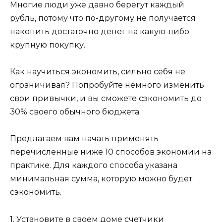
Многие люди уже давно берегут каждый
рубль, потому что по-другому не получается
накопить достаточно денег на какую-либо
крупную покупку.
Как научиться экономить, сильно себя не
ограничивая? Попробуйте немного изменить
свои привычки, и вы сможете сэкономить до
30% своего обычного бюджета.
Предлагаем вам начать применять
перечисленные ниже 10 способов экономии на
практике. Для каждого способа указана
минимальная сумма, которую можно будет
сэкономить.
1. Установите в своем доме счетчики