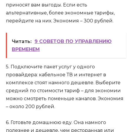
приносят вам выгоды. Если есть
альтернативные, более экономные тарифы,
перейдите на них. Экономия – 300 рублей.
Читать:
9 СОВЕТОВ ПО УПРАВЛЕНИЮ
ВРЕМЕНЕМ
5. Подключите пакет услуг у одного
провайдера: кабельное ТВ и интернет в
комплексе стоят намного дешевле. Выберите
средний по стоимости тариф – для экономии
можно смотреть поменьше каналов. Экономия
– около 200 рублей.
6. Готовьте домашнюю еду. Она намного
полезнее и дешевле, чем ресторанная или