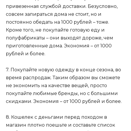
привезенная службой доставки. Безусловно,
совсем запираться дома не стоит, но и
постоянно обедать на 1000 рублей – тоже.
Кроме того, не покупайте готовую еду и
полуфабрикаты – они выходят дороже, чем
приготовленные дома. Экономия – от 1000
рублей и более.
7. Покупайте новую одежду в конце сезона, во
время распродаж. Таким образом вы сможете
не экономить на качестве вещей, просто
покупайте любимые бренды, но с большими
скидками. Экономия – от 1000 рублей и более.
8. Кошелек с деньгами перед походом в
магазин плотно поешьте и составьте список