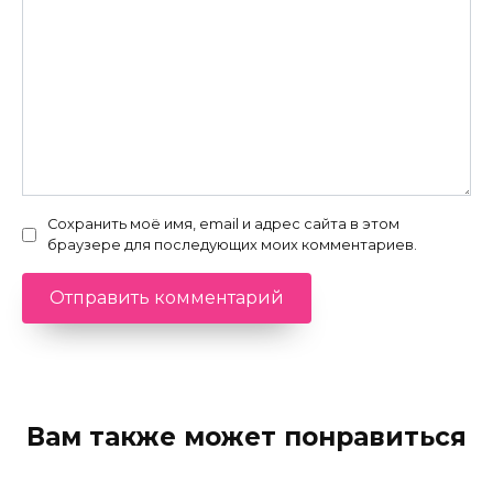
Сохранить моё имя, email и адрес сайта в этом
браузере для последующих моих комментариев.
Вам также может понравиться