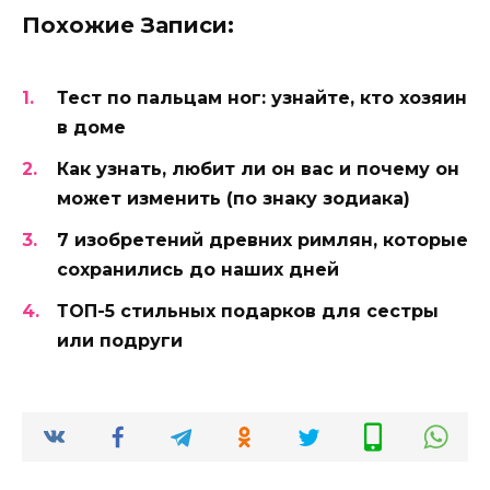
Похожие Записи:
Тест по пальцам ног: узнайте, кто хозяин
в доме
Как узнать, любит ли он вас и почему он
может изменить (по знаку зодиака)
7 изобретений древних римлян, которые
сохранились до наших дней
ТОП-5 стильных подарков для сестры
или подруги