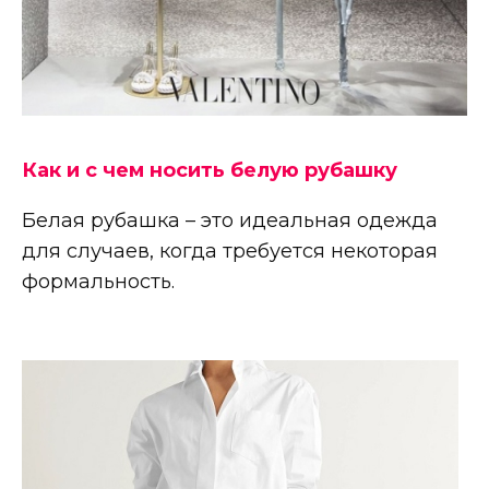
Как и с чем носить белую рубашку
Белая рубашка – это идеальная одежда
для случаев, когда требуется некоторая
формальность.