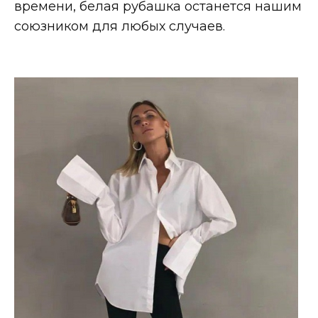
времени, белая рубашка останется нашим
союзником для любых случаев.