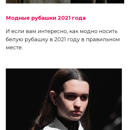
Модные рубашки 2021 года
И если вам интересно, как модно носить
белую рубашку в 2021 году в правильном
месте.