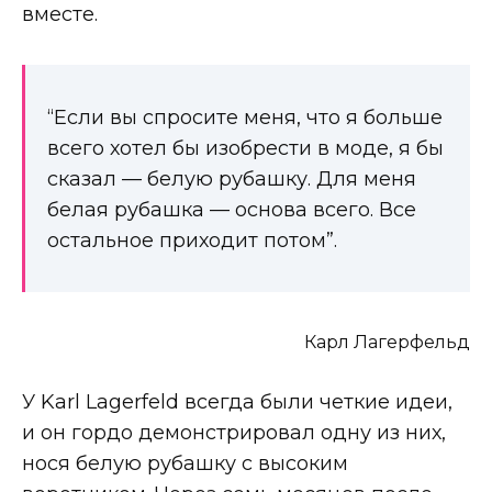
вместе.
“Если вы спросите меня, что я больше
всего хотел бы изобрести в моде, я бы
сказал — белую рубашку. Для меня
белая рубашка — основа всего. Все
остальное приходит потом”.
Карл Лагерфельд
У Karl Lagerfeld всегда были четкие идеи,
и он гордо демонстрировал одну из них,
нося белую рубашку с высоким