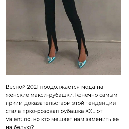
Весной 2021 продолжается мода на
женские макси-рубашки. Конечно самым
ярким доказательством этой тенденции
стала ярко-розовая рубашка XXL от
Valentino, но кто мешает нам заменить ее
на белую?