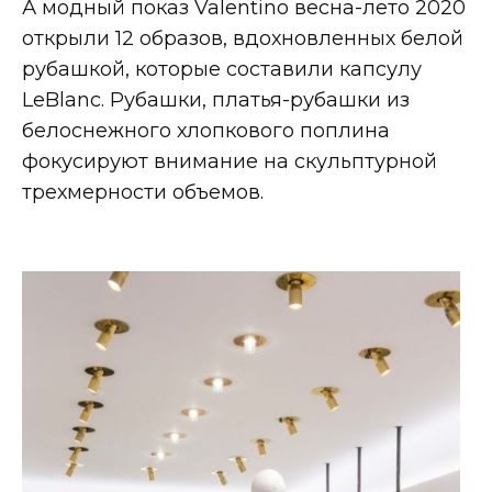
А модный показ Valentino весна-лето 2020
открыли 12 образов, вдохновленных белой
рубашкой, которые составили капсулу
LeBlanc. Рубашки, платья-рубашки из
белоснежного хлопкового поплина
фокусируют внимание на скульптурной
трехмерности объемов.