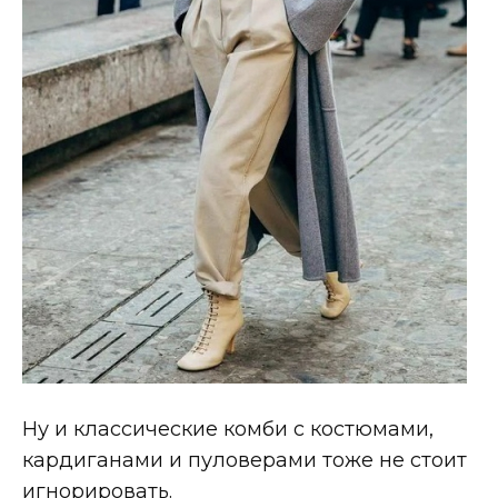
Ну и классические комби с костюмами,
кардиганами и пуловерами тоже не стоит
игнорировать.