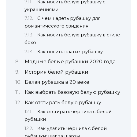
Как носить белую рубашку с
украшениями
С чем надеть рубашку для
романтического свидания
Как носить белую рубашку в стиле
бохо
Как носить платье-рубашку
Модные белые рубашки 2020 года
История белой рубашки
Белая рубашка в 20 веке
Как выбрать базовую белую рубашку
Как отстирать белую рубашку
Как отстирать чернила с белой
рубашки
Как удалить чернила с белой
рубашки: шаг за шагом