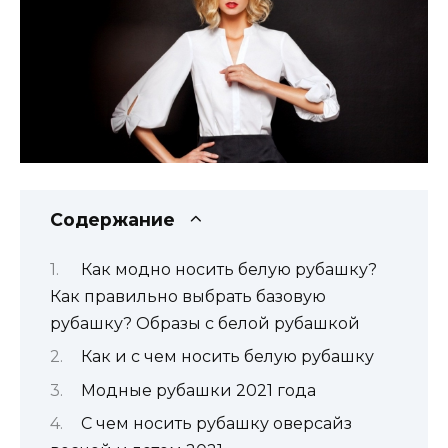
Содержание
Как модно носить белую рубашку?
Как правильно выбрать базовую
рубашку? Образы с белой рубашкой
Как и с чем носить белую рубашку
Модные рубашки 2021 года
С чем носить рубашку оверсайз