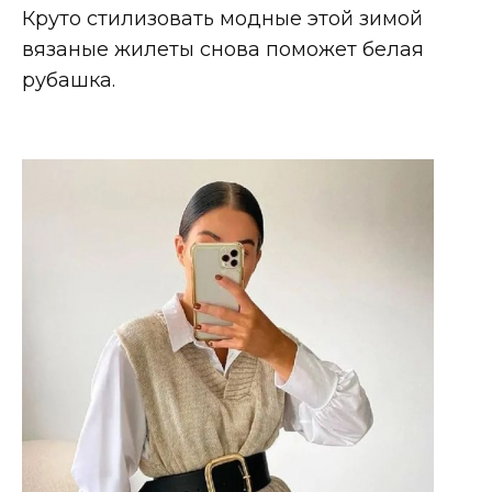
Круто стилизовать модные этой зимой
вязаные жилеты снова поможет белая
рубашка.