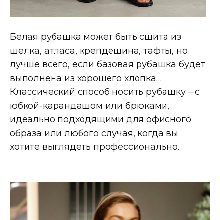
Белая рубашка может быть сшита из
шелка, атласа, крепдешина, тафты, но
лучше всего, если базовая рубашка будет
выполнена из хорошего хлопка…
Классический способ носить рубашку – с
юбкой-карандашом или брюками,
идеально подходящими для офисного
образа или любого случая, когда вы
хотите выглядеть профессионально.