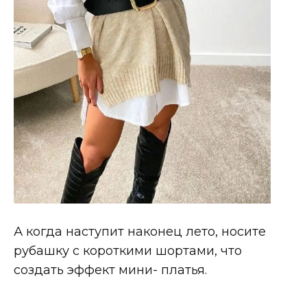
А когда наступит наконец лето, носите
рубашку с короткими шортами, что
создать эффект мини- платья.