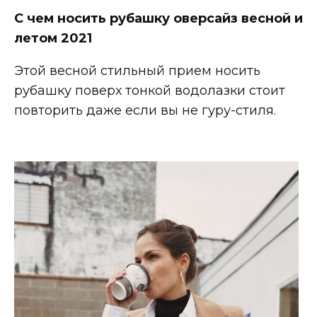
С чем носить рубашку оверсайз весной и
летом 2021
Этой весной стильный прием носить
рубашку поверх тонкой водолазки стоит
повторить даже если вы не гуру-стиля.