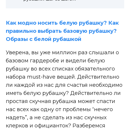
Как модно носить белую рубашку? Как
правильно выбрать базовую рубашку?
Образы с белой рубашкой
Уверена, вы уже миллион раз слышали о
базовом гардеробе и видели белую
рубашку во всех списках обязательного
набора must-have вещей. Действительно
ли каждой из нас для счастья необходимо
иметь белую рубашку? Действительно ли
простая скучная рубашка может спасти
нас всех как одну от проблемы “нечего
надеть”, а не сделать из нас скучных
клерков и официанток? Разберемся