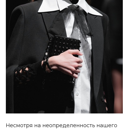
Несмотря на неопределенность нашего