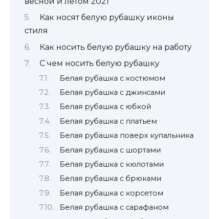
весной и летом 2021
Как носят белую рубашку иконы
стиля
Как носить белую рубашку на работу
С чем носить белую рубашку
Белая рубашка с костюмом
Белая рубашка с джинсами
Белая рубашка с юбкой
Белая рубашка с платьем
Белая рубашка поверх купальника
Белая рубашка с шортами
Белая рубашка с кюлотами
Белая рубашка с брюками
Белая рубашка с корсетом
Белая рубашка с сарафаном