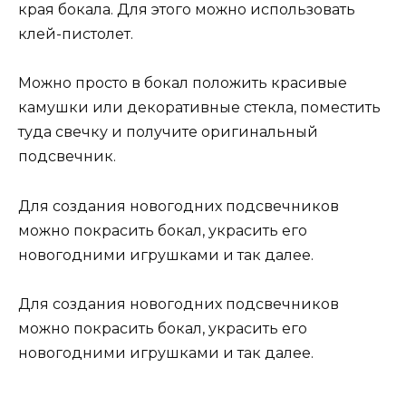
края бокала. Для этого можно использовать
клей-пистолет.
Можно просто в бокал положить красивые
камушки или декоративные стекла, поместить
туда свечку и получите оригинальный
подсвечник.
Для создания новогодних подсвечников
можно покрасить бокал, украсить его
новогодними игрушками и так далее.
Для создания новогодних подсвечников
можно покрасить бокал, украсить его
новогодними игрушками и так далее.