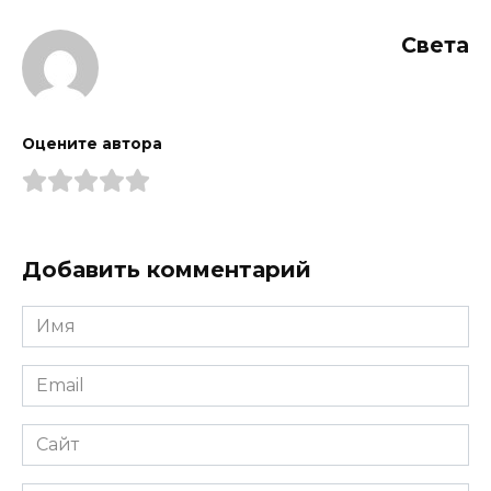
Света
Оцените автора
Добавить комментарий
Имя
*
Email
*
Сайт