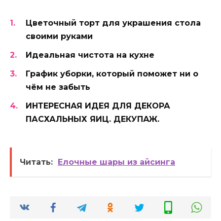
Цветочный торт для украшения стола
своими руками
Идеальная чистота на кухне
График уборки, который поможет ни о
чём не забыть
ИНТЕРЕСНАЯ ИДЕЯ ДЛЯ ДЕКОРА
ПАСХАЛЬНЫХ ЯИЦ. ДЕКУПАЖ.
Читать:
Елочные шары из айсинга