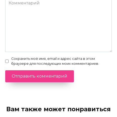
Комментарий
Сохранить моё имя, email и адрес сайта в этом
браузере для последующих моих комментариев.
Вам также может понравиться