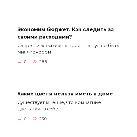
Экономим бюджет. Как следить за
своими расходами?
Cекрет счастья очень прост: не нужно быть
миллионером
0
288
Какие цветы нельзя иметь в доме
Существует мнение, что комнатные
цветы таят в себе
0
230