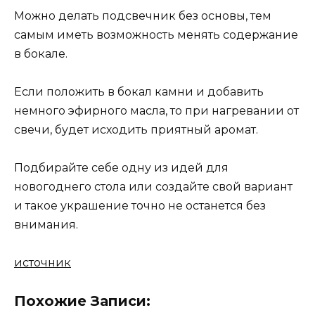
Можно делать подсвечник без основы, тем
самым иметь возможность менять содержание
в бокале.
Если положить в бокал камни и добавить
немного эфирного масла, то при нагревании от
свечи, будет исходить приятный аромат.
Подбирайте себе одну из идей для
новогоднего стола или создайте свой вариант
и такое украшение точно не останется без
внимания.
источник
Похожие Записи: