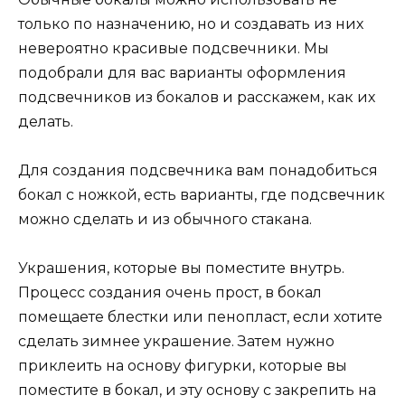
только по назначению, но и создавать из них
невероятно красивые подсвечники. Мы
подобрали для вас варианты оформления
подсвечников из бокалов и расскажем, как их
делать.
Для создания подсвечника вам понадобиться
бокал с ножкой, есть варианты, где подсвечник
можно сделать и из обычного стакана.
Украшения, которые вы поместите внутрь.
Процесс создания очень прост, в бокал
помещаете блестки или пенопласт, если хотите
сделать зимнее украшение. Затем нужно
приклеить на основу фигурки, которые вы
поместите в бокал, и эту основу с закрепить на