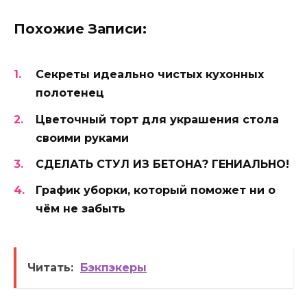
Похожие Записи:
Секреты идеально чистых кухонных
полотенец
Цветочный торт для украшения стола
своими руками
СДЕЛАТЬ СТУЛ ИЗ БЕТОНА? ГЕНИАЛЬНО!
График уборки, который поможет ни о
чём не забыть
Читать:
Бэкпэкеры