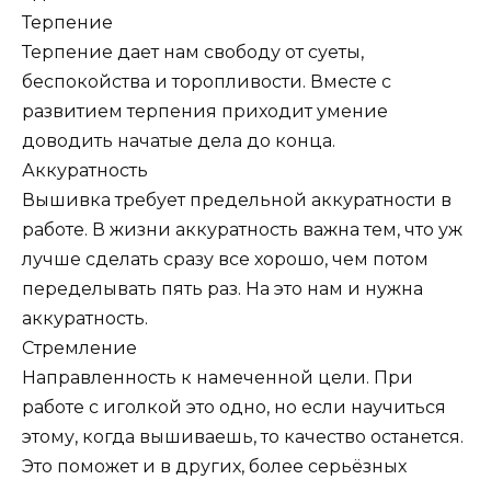
Терпение
Терпение дает нам свободу от суеты,
беспокойства и торопливости. Вместе с
развитием терпения приходит умение
доводить начатые дела до конца.
Аккуратность
Вышивка требует предельной аккуратности в
работе. В жизни аккуратность важна тем, что уж
лучше сделать сразу все хорошо, чем потом
переделывать пять раз. На это нам и нужна
аккуратность.
Стремление
Направленность к намеченной цели. При
работе с иголкой это одно, но если научиться
этому, когда вышиваешь, то качество останется.
Это поможет и в других, более серьёзных