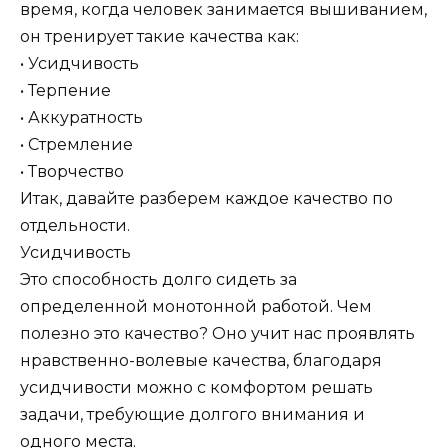
время, когда человек занимается вышиванием,
он тренирует такие качества как:
• Усидчивость
• Терпение
• Аккуратность
• Стремление
• Творчество
Итак, давайте разберем каждое качество по
отдельности.
Усидчивость
Это способность долго сидеть за
определенной монотонной работой. Чем
полезно это качество? Оно учит нас проявлять
нравственно-волевые качества, благодаря
усидчивости можно с комфортом решать
задачи, требующие долгого внимания и
одного места.