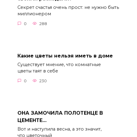
Cекрет счастья очень прост: не нужно быть
миллионером
0
288
Какие цветы нельзя иметь в доме
Существует мнение, что комнатные
цветы таят в себе
0
230
ОНА ЗАМОЧИЛА ПОЛОТЕНЦЕ В
ЦЕМЕНТЕ…
Вот и наступила весна, а это значит,
что цветочный