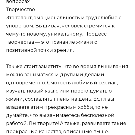
вопросах.
Творчество
Это талант, эмоциональность и трудолюбие с
упорством. Вышивая, человек стремится к
чему-то новому, уникальному. Процесс
творчества — это познание жизни с
позитивной точки зрения.
Так же стоит заметить, что во время вышивания
можно заниматься и другими делами
одновременно. Смотреть любимый сериал,
изучать новый язык, или просто думать о
жизни, составлять планы на день. Если вы
владеете этим прекрасным хобби, то не
думайте, что вы занимаетесь бесполезной
работой. Вы творите! А также, развиваете такие
прекрасные качества, описанные выше.