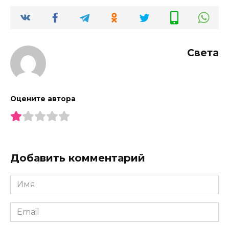
Света
Оцените автора
Добавить комментарий
Имя
*
Email
*