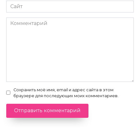
Сайт
Комментарий
Сохранить моё имя, email и адрес сайта в этом
браузере для последующих моих комментариев.