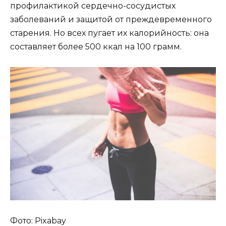
профилактикой сердечно-сосудистых
заболеваний и защитой от преждевременного
старения. Но всех пугает их калорийность: она
составляет более 500 ккал на 100 грамм.
Фото: Pixabay