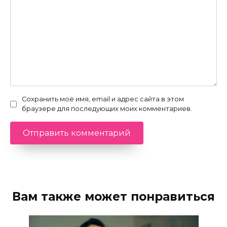
Сохранить моё имя, email и адрес сайта в этом
браузере для последующих моих комментариев.
Вам также может понравиться