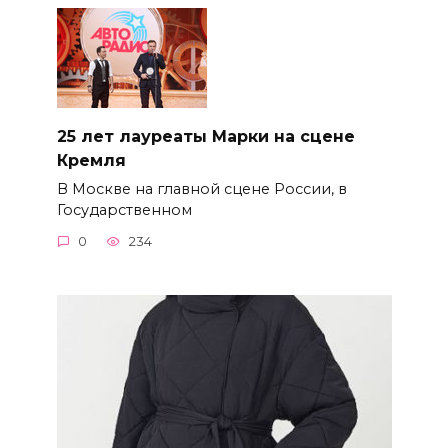
25 лет лауреаты Марки на сцене
Кремля
В Москве на главной сцене России, в
Государственном
0
234