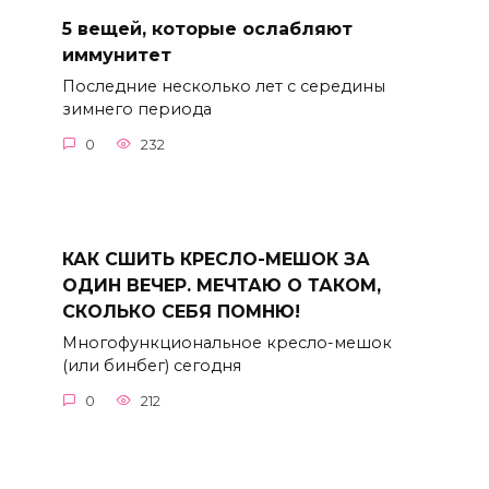
5 вещей, которые ослабляют
иммунитет
Последние несколько лет с середины
зимнего периода
0
232
КАК СШИТЬ КРЕСЛО-МЕШОК ЗА
ОДИН ВЕЧЕР. МЕЧТАЮ О ТАКОМ,
СКОЛЬКО СЕБЯ ПОМНЮ!
Многофункциональное кресло-мешок
(или бинбег) сегодня
0
212