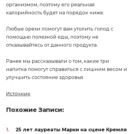
организмом, поэтому его реальная
калорийность будет на порядок ниже.
Любые орехи помогут вам утолить голод с
помощью полезной еды, поэтому не
отказывайтесь от данного продукта.
Ранее мы рассказывали о том, какие три
напитка помогут справиться с лишним весом и
улучшить состояние здоровья.
Источник
Похожие Записи:
25 лет лауреаты Марки на сцене Кремля