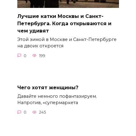
Лучшие катки Москвы и Санкт-
Петербурга. Когда открываются и
чем удивят
Этой зимой в Москве и Санкт-Петербурге
на двоих откроется
0
199
Чего хотят женщины?
Давайте немного пофантазируем.
Напротив, «супермаркета
0
245