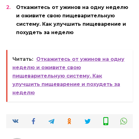
Откажитесь от ужинов на одну неделю
и оживите свою пищеварительную
систему. Как улучшить пищеварение и
похудеть за неделю
Читать:
Откажитесь от ужинов на одну
неделю и оживите свою
пищеварительную систему. Как
улучшить пищеварение и похудеть за
неделю