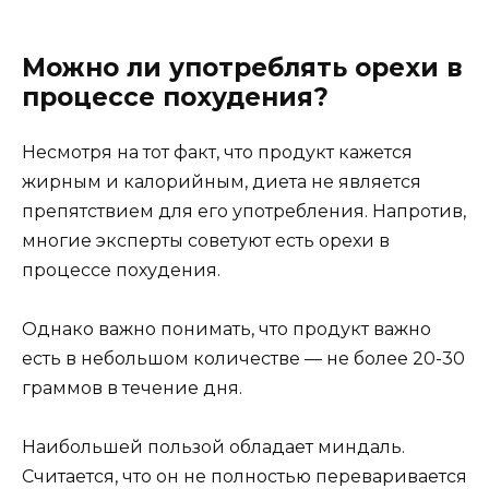
Можно ли употреблять орехи в
процессе похудения?
Несмотря на тот факт, что продукт кажется
жирным и калорийным, диета не является
препятствием для его употребления. Напротив,
многие эксперты советуют есть орехи в
процессе похудения.
Однако важно понимать, что продукт важно
есть в небольшом количестве — не более 20-30
граммов в течение дня.
Наибольшей пользой обладает миндаль.
Считается, что он не полностью переваривается