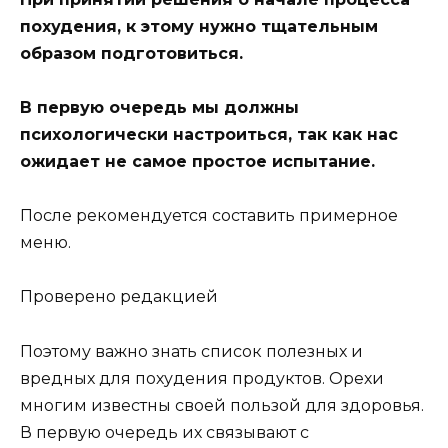
похудения, к этому нужно тщательным
образом подготовиться.
В первую очередь мы должны
психологически настроиться, так как нас
ожидает не самое простое испытание.
После рекомендуется составить примерное
меню.
Проверено редакцией
Поэтому важно знать список полезных и
вредных для похудения продуктов. Орехи
многим известны своей пользой для здоровья.
В первую очередь их связывают с