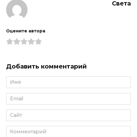
Света
Оцените автора
Добавить комментарий
Имя
*
Email
*
Сайт
Комментарий