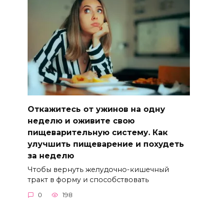
Откажитесь от ужинов на одну
неделю и оживите свою
пищеварительную систему. Как
улучшить пищеварение и похудеть
за неделю
Чтобы вернуть желудочно-кишечный
тракт в форму и способствовать
0
198