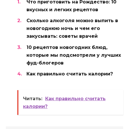
Что приготовить на Рождество: 10
вкусных и легких рецептов
Сколько алкоголя можно выпить в
новогоднюю ночь и чем его
закусывать: советы врачей
10 рецептов новогодних блюд,
которые мы подсмотрели у лучших
фуд-блогеров
Как правильно считать калории?
Читать:
Как правильно считать
калории?