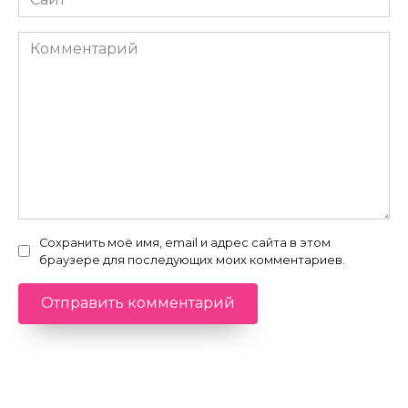
Комментарий
Сохранить моё имя, email и адрес сайта в этом
браузере для последующих моих комментариев.