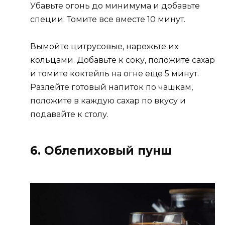
Убавьте огонь до минимума и добавьте
специи. Томите все вместе 10 минут.
Вымойте цитрусовые, нарежьте их
кольцами. Добавьте к соку, положите сахар
и томите коктейль на огне еще 5 минут.
Разлейте готовый напиток по чашкам,
положите в каждую сахар по вкусу и
подавайте к столу.
6. Облепиховый пунш