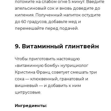
потомите на слабом огне 5 минут. Введите
апельсиновый сок и вновь доведите до
кипения. Полученный напиток остудите
до 60 градусов, добавьте мед и
перемешайте перед подачей.
9. Витаминный глинтвейн
Чтобы приготовить настоящую
«витаминную бомбу» нутрициолог
Кристина Франц советует смешать три
сока — клюквенный, гранатовый и
вишневый — и добавить к ним
цитрусовые.
Ингредиенты: