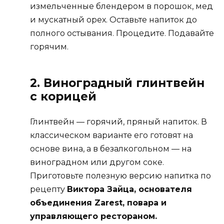
измельченные блендером в порошок, мед
и мускатный орех. Оставьте напиток до
полного остывания. Процедите. Подавайте
горячим.
2. Виноградный глинтвейн
с корицей
Глинтвейн — горячий, пряный напиток. В
классическом варианте его готовят на
основе вина, а в безалкогольном — на
виноградном или другом соке.
Приготовьте полезную версию напитка по
рецепту
Виктора Зайца, основателя
объединения Zarest, повара и
управляющего рестораном.