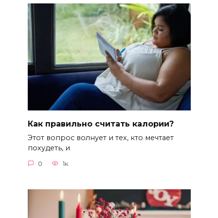
Как правильно считать калории?
Этот вопрос волнует и тех, кто мечтает
похудеть, и
0
1к.