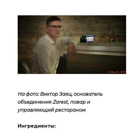
На фото: Виктор Заяц, основатель
объединения Zarest, повар и
управляющий рестораном
Ингредиенты: