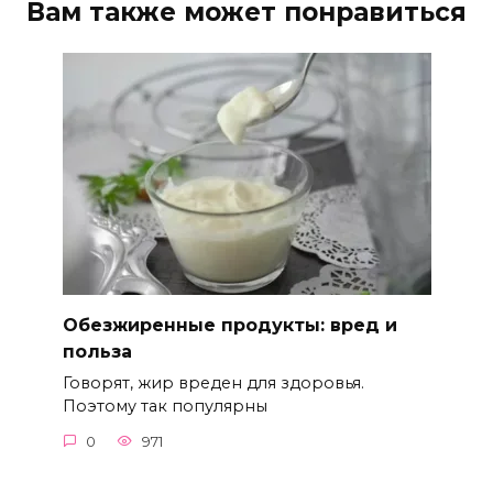
Вам также может понравиться
Обезжиренные продукты: вред и
польза
Говорят, жир вреден для здоровья.
Поэтому так популярны
0
971