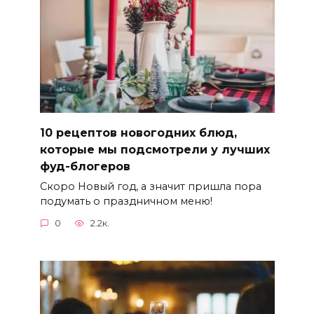
10 рецептов новогодних блюд,
которые мы подсмотрели у лучших
фуд-блогеров
Скоро Новый год, а значит пришла пора
подумать о праздничном меню!
0
2.2к.