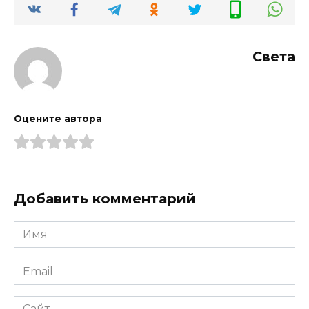
Света
Оцените автора
Добавить комментарий
Имя
*
Email
*
Сайт