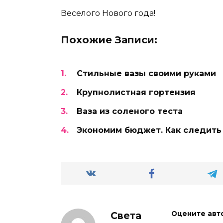
Веселого Нового года!
Похожие Записи:
Стильные вазы своими руками
Крупнолистная гортензия
Ваза из соленого теста
Экономим бюджет. Как следить
Света
Оцените авт