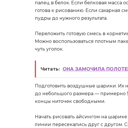
палец в белок. Если белковая масса о
готова к рисованию. Если сахарная с
пудры до нужного результата.
Переложить готовую смесь в корнети
Можно воспользоваться плотным пакет
чуть уголок.
Читать:
ОНА ЗАМОЧИЛА ПОЛОТЕ
Подготовить воздушные шарики. Их н
до небольшого размера — примерно 5-
концы ниточек свободными.
Начать рисовать айсингом на шарике 
линии пересекались друг с другом. 