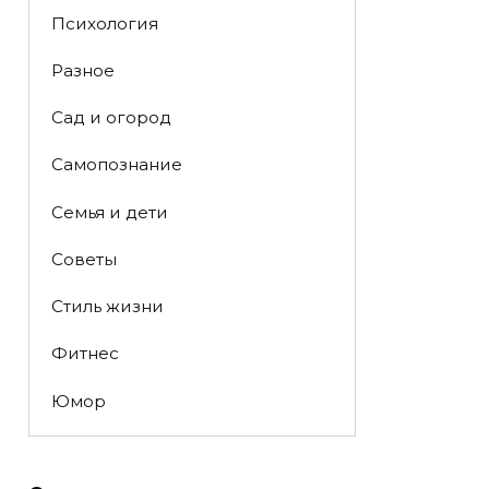
Психология
Разное
Сад и огород
Самопознание
Семья и дети
Советы
Стиль жизни
Фитнес
Юмор