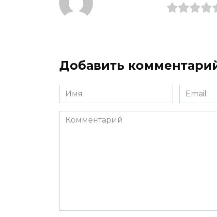
Добавить комментари
Имя
Email
*
*
Комментарий