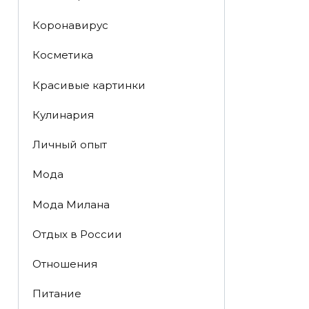
Коронавирус
Косметика
Красивые картинки
Кулинария
Личный опыт
Мода
Мода Милана
Отдых в России
Отношения
Питание