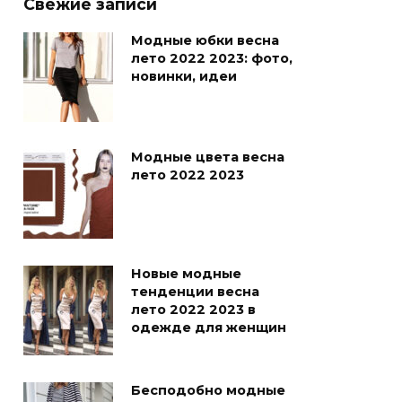
Свежие записи
Модные юбки весна
лето 2022 2023: фото,
новинки, идеи
Модные цвета весна
лето 2022 2023
Новые модные
тенденции весна
лето 2022 2023 в
одежде для женщин
Бесподобно модные