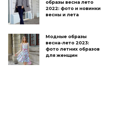
образы весна лето
2022: фото и новинки
весны и лета
Модные образы
весна-лето 2023:
фото летних образов
для женщин