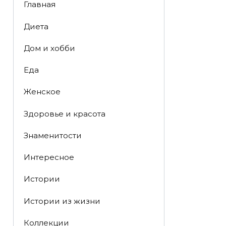
Главная
Диета
Дом и хобби
Еда
Женское
Здоровье и красота
Знаменитости
Интересное
Истории
Истории из жизни
Коллекции