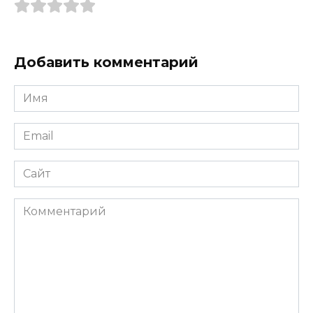
Добавить комментарий
Имя
*
Email
*
Сайт
Комментарий