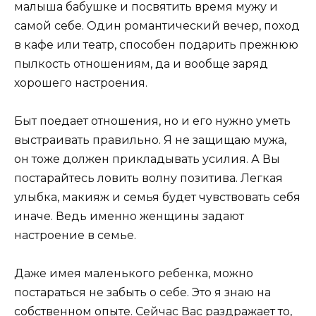
малыша бабушке и посвятить время мужу и
самой себе. Один романтический вечер, поход
в кафе или театр, способен подарить прежнюю
пылкость отношениям, да и вообще заряд
хорошего настроения.
Быт поедает отношения, но и его нужно уметь
выстраивать правильно. Я не защищаю мужа,
он тоже должен прикладывать усилия. А Вы
постарайтесь ловить волну позитива. Легкая
улыбка, макияж и семья будет чувствовать себя
иначе. Ведь именно женщины задают
настроение в семье.
Даже имея маленького ребенка, можно
постараться не забыть о себе. Это я знаю на
собственном опыте. Сейчас Вас раздражает то,