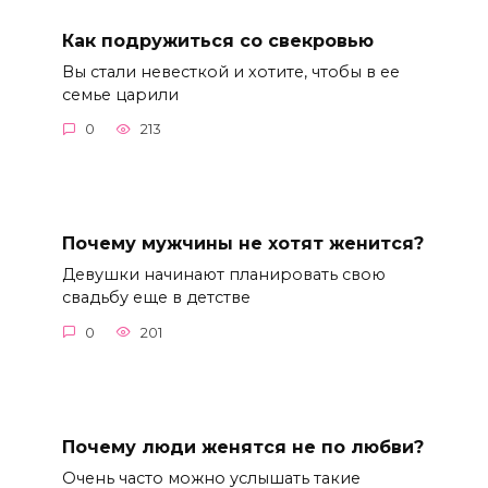
Как подружиться со свекровью
Вы стали невесткой и хотите, чтобы в ее
семье царили
0
213
Почему мужчины не хотят женится?
Девушки начинают планировать свою
свадьбу еще в детстве
0
201
Почему люди женятся не по любви?
Очень часто можно услышать такие