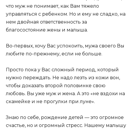
что муж не понимает, как Вам тяжело
управляться с ребенком. Но и ему не сладко, на
нем двойная ответственность за
благосостояние жены и малыша.
Во-первых, хочу Вас успокоить, мужа своего Вы
любите по-прежнему, если не больше.
Просто пока у Вас сложный период, который
нужно переждать. Не надо лезть из кожи вон,
чтобы доказать второй половинке свою
любовь. Вы уже муж и жена. А это «не вздохи на
скамейке и не прогулки при луне».
Знаю по себе, рождение детей — это огромное
счастье, но и огромный стресс. Нашему малышу