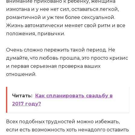
внимание приковано к ребенку, женщина
измотана и у нее нет сил, оставаться легкой,
романтичной и уж тем более сексуальной.
Жизнь автоматически меняет свой ритм и все
положения, привычки.
Очень сложно пережить такой период. Не
думайте, что любовь прошла, это просто кризис
и первая серьезная проверка ваших
отношений.
Читать:
Как спланировать свадьбу в
2017 году?
Всех подобных трудностей можно избежать,
если есть возможность хоть ненадолго оставить