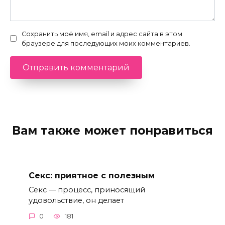
Сохранить моё имя, email и адрес сайта в этом
браузере для последующих моих комментариев.
Вам также может понравиться
Секс: приятное с полезным
Секс — процесс, приносящий
удовольствие, он делает
0
181