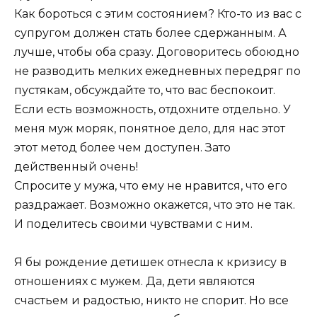
Как бороться с этим состоянием? Кто-то из вас с
супругом должен стать более сдержанным. А
лучше, чтобы оба сразу. Договоритесь обоюдно
не разводить мелких ежедневных передряг по
пустякам, обсуждайте то, что вас беспокоит.
Если есть возможность, отдохните отдельно. У
меня муж моряк, понятное дело, для нас этот
этот метод более чем доступен. Зато
действенный очень!
Спросите у мужа, что ему не нравится, что его
раздражает. Возможно окажется, что это не так.
И поделитесь своими чувствами с ним.
Я бы рождение детишек отнесла к кризису в
отношениях с мужем. Да, дети являются
счастьем и радостью, никто не спорит. Но все