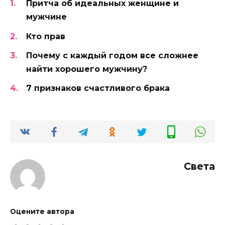
Притча об идеальных женщине и
мужчине
Кто прав
Почему с каждый годом все сложнее
найти хорошего мужчину?
7 признаков счастливого брака
Света
Оцените автора