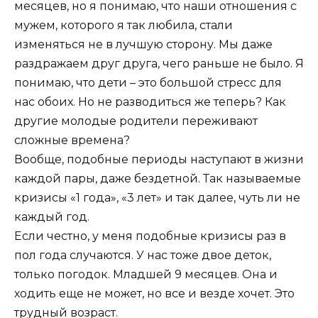
месяцев, но я понимаю, что наши отношения с
мужем, которого я так любила, стали
изменяться не в лучшую сторону. Мы даже
раздражаем друг друга, чего раньше не было. Я
понимаю, что дети – это большой стресс для
нас обоих. Но не разводиться же теперь? Как
другие молодые родители переживают
сложные времена?
Вообще, подобные периоды наступают в жизни
каждой пары, даже бездетной. Так называемые
кризисы «1 года», «3 лет» и так далее, чуть ли не
каждый год.
Если честно, у меня подобные кризисы раз в
пол года случаются. У нас тоже двое деток,
только погодок. Младшей 9 месяцев. Она и
ходить еще не может, но все и везде хочет. Это
трудный возраст.