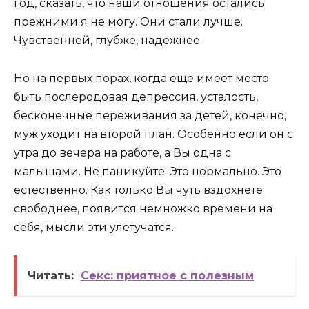
год, сказать, что наши отношения остались
прежними я не могу. Они стали лучше.
Чувственней, глубже, надежнее.
Но на первых порах, когда еще имеет место
быть послеродовая депрессия, усталость,
бесконечные переживания за детей, конечно,
муж уходит на второй план. Особенно если он с
утра до вечера на работе, а Вы одна с
малышами. Не паникуйте. Это нормально. Это
естественно. Как только Вы чуть вздохнете
свободнее, появится немножко времени на
себя, мысли эти улетучатся.
Читать:
Секс: приятное с полезным