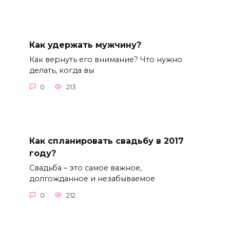
Как удержать мужчину?
Как вернуть его внимание? Что нужно
делать, когда вы
0
213
Как спланировать свадьбу в 2017
году?
Свадьба – это самое важное,
долгожданное и незабываемое
0
212