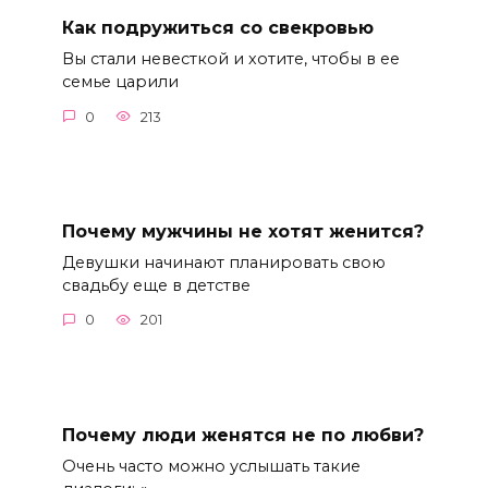
Как подружиться со свекровью
Вы стали невесткой и хотите, чтобы в ее
семье царили
0
213
Почему мужчины не хотят женится?
Девушки начинают планировать свою
свадьбу еще в детстве
0
201
Почему люди женятся не по любви?
Очень часто можно услышать такие