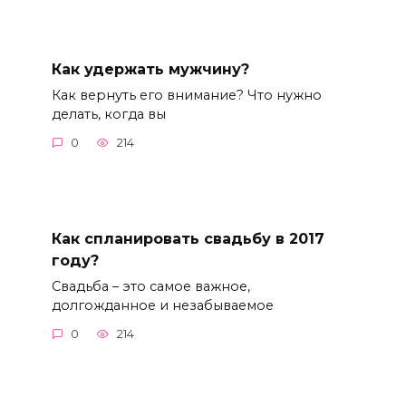
Как удержать мужчину?
Как вернуть его внимание? Что нужно
делать, когда вы
0
214
Как спланировать свадьбу в 2017
году?
Свадьба – это самое важное,
долгожданное и незабываемое
0
214