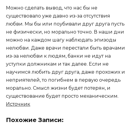
Можно сделать вывод, что нас бы не
существовало уже давно из-за отсутствия
любви. Мы бы или поубивали друг друга пусть
не физически, но морально точно. В наши дни
можно на каждом шагу наблюдать эпизоды
нелюбви. Даже врачи перестали быть врачами
из-за нелюбви к людям, банки не идут на
уступки должникам и так далее. Если не
научимся любить друг друга, даже прохожих и
неприятелей, то погибнем в первую очередь
морально. Смысл жизни будет потерян, и
существование будет просто механическим.
Источник
Похожие Записи: