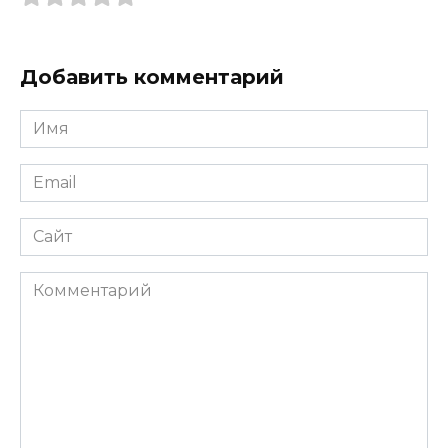
Добавить комментарий
Имя
*
Email
*
Сайт
Комментарий