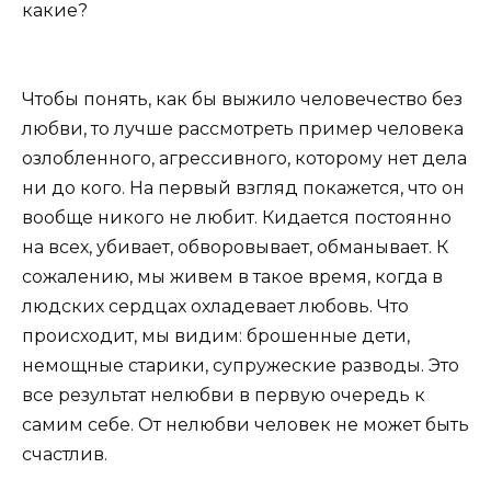
какие?
Чтобы понять, как бы выжило человечество без
любви, то лучше рассмотреть пример человека
озлобленного, агрессивного, которому нет дела
ни до кого. На первый взгляд покажется, что он
вообще никого не любит. Кидается постоянно
на всех, убивает, обворовывает, обманывает. К
сожалению, мы живем в такое время, когда в
людских сердцах охладевает любовь. Что
происходит, мы видим: брошенные дети,
немощные старики, супружеские разводы. Это
все результат нелюбви в первую очередь к
самим себе. От нелюбви человек не может быть
счастлив.