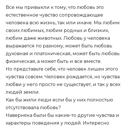
Все мы привыкли к тому, что любовь это
естественное чувство сопровождающее
человека всю жизнь, так или иначе. Мы любим
своих любимых, любим родных и близких,
любим даже животных. Любовь у человека
выражается по разному, может быть любовь
духовная и платоническая, может быть любовь
физическая, а может быть и все вместе.
Но представьте себе, что человек лишен этого
чувства совсем. Человек рождается, но чувства
любви у него просто не существует, и так у всех
людей земли.
Как бы жили люди если бы у них полностью
отсутствовала любовь?
Наверняка были бы какие-то другие чувства и
характеры поведения у людей. Интересно