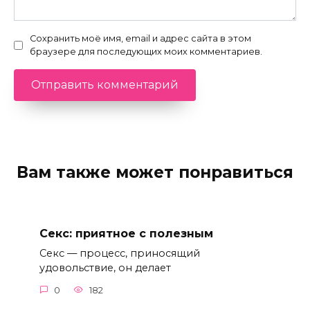
Сохранить моё имя, email и адрес сайта в этом
браузере для последующих моих комментариев.
Вам также может понравиться
Секс: приятное с полезным
Секс — процесс, приносящий
удовольствие, он делает
0
182