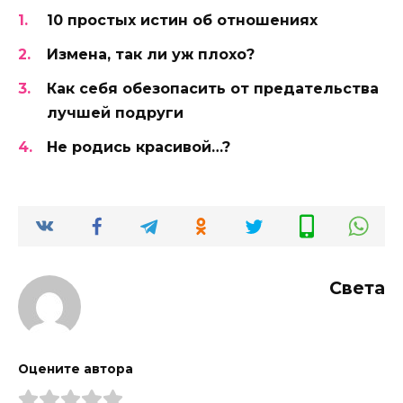
10 простых истин об отношениях
Измена, так ли уж плохо?
Как себя обезопасить от предательства
лучшей подруги
Не родись красивой…?
Света
Оцените автора