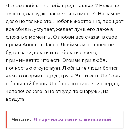
Что же любовь из себя представляет? Нежные
чувства, ласку, желание быть вместе? На самом
деле не только это. Любовь жертвенна, прощает
все обиды, уступает, желает лучшего даже в
сложные моменты. О любви всё сказал в свое
время Апостол Павел. Любимый человек не
будет завидовать и требовать своего,
принимает то, что есть. Эгоизм при любви
полностью отсутствует. Любящие люди боятся
чем-то огорчить друг друга. Это и есть Любовь
с большой буквы. Любовь возникает из сердца
человеческого, а не откуда-то снаружи, из
воздуха.
Читать:
Я научился жить с женщиной