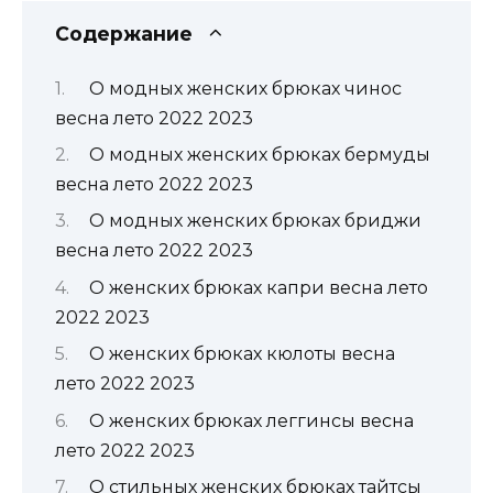
Содержание
О модных женских брюках чинос
весна лето 2022 2023
О модных женских брюках бермуды
весна лето 2022 2023
О модных женских брюках бриджи
весна лето 2022 2023
О женских брюках капри весна лето
2022 2023
О женских брюках кюлоты весна
лето 2022 2023
О женских брюках леггинсы весна
лето 2022 2023
О стильных женских брюках тайтсы