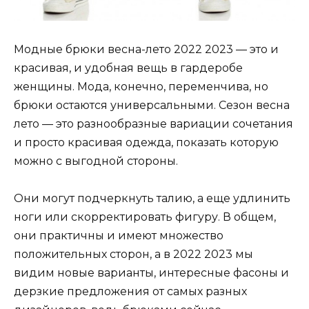
Модные брюки весна-лето 2022 2023 — это и
красивая, и удобная вещь в гардеробе
женщины. Мода, конечно, переменчива, но
брюки остаются универсальными. Сезон весна
лето — это разнообразные вариации сочетания
и просто красивая одежда, показать которую
можно с выгодной стороны.
Они могут подчеркнуть талию, а еще удлинить
ноги или скорректировать фигуру. В общем,
они практичны и имеют множество
положительных сторон, а в 2022 2023 мы
видим новые варианты, интересные фасоны и
дерзкие предложения от самых разных