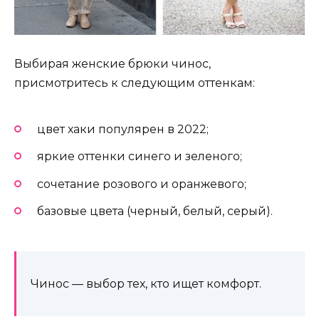
Выбирая женские брюки чинос,
присмотритесь к следующим оттенкам:
цвет хаки популярен в 2022;
яркие оттенки синего и зеленого;
сочетание розового и оранжевого;
базовые цвета (черный, белый, серый).
Чинос — выбор тех, кто ищет комфорт.