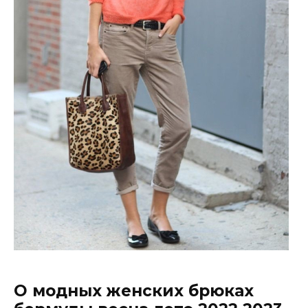
О модных женских брюках