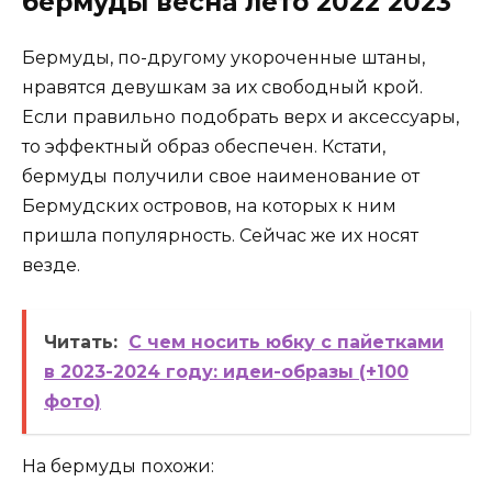
бермуды весна лето 2022 2023
Бермуды, по-другому укороченные штаны,
нравятся девушкам за их свободный крой.
Если правильно подобрать верх и аксессуары,
то эффектный образ обеспечен. Кстати,
бермуды получили свое наименование от
Бермудских островов, на которых к ним
пришла популярность. Сейчас же их носят
везде.
Читать:
С чем носить юбку с пайетками
в 2023-2024 году: идеи-образы (+100
фото)
На бермуды похожи: