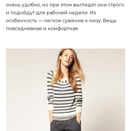
очень удобно, но при этом выглядят они строго
и подойдут для рабочей недели. Их
особенность — легкое сужение к низу. Вещь
повседневная и комфортная.