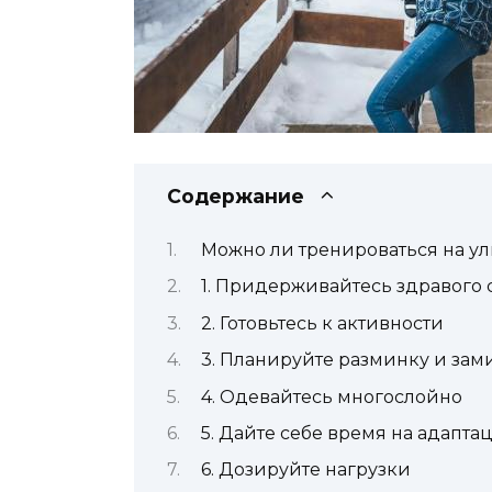
Содержание
Можно ли тренироваться на у
1. Придерживайтесь здравого
2. Готовьтесь к активности
3. Планируйте разминку и зам
4. Одевайтесь многослойно
5. Дайте себе время на адапта
6. Дозируйте нагрузки