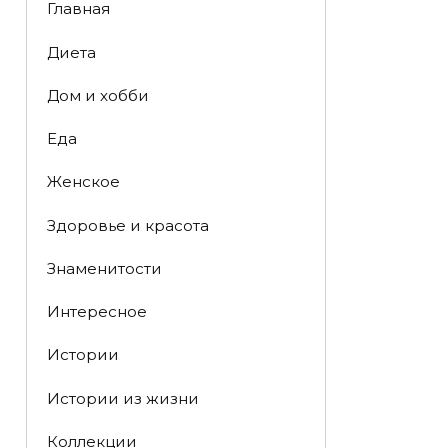
Главная
Диета
Дом и хобби
Еда
Женское
Здоровье и красота
Знаменитости
Интересное
Истории
Истории из жизни
Коллекции