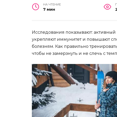
НА ЧТЕНИЕ
7 мин
Исследования показывают: активный 
укрепляют иммунитет и повышают сп
болезням. Как правильно тренировать
чтобы не замерзнуть и не слечь с тем