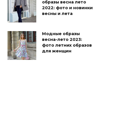
образы весна лето
2022: фото и новинки
весны и лета
Модные образы
весна-лето 2023:
фото летних образов
для женщин