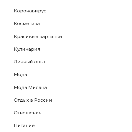
Коронавирус
Косметика
Красивые картинки
Кулинария
Личный опыт
Мода
Мода Милана
Отдых в России
Отношения
Питание