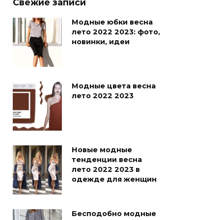
Свежие записи
Модные юбки весна
лето 2022 2023: фото,
новинки, идеи
Модные цвета весна
лето 2022 2023
Новые модные
тенденции весна
лето 2022 2023 в
одежде для женщин
Бесподобно модные