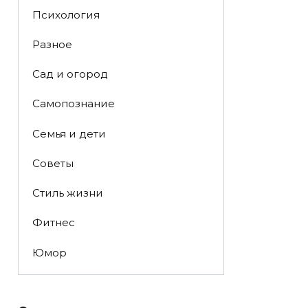
Психология
Разное
Сад и огород
Самопознание
Семья и дети
Советы
Стиль жизни
Фитнес
Юмор